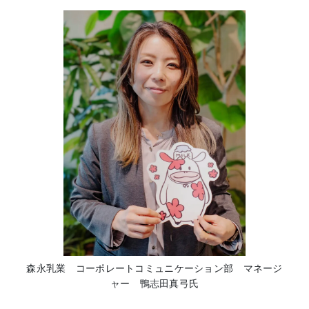
森永乳業 コーポレートコミュニケーション部 マネージ
ャー 鴨志田真弓氏