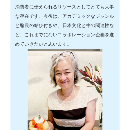
消費者に伝えられるリソースとしてとても大事
な存在です。今後は、アカデミックなジャンル
と酪農の結び付きや、日本文化と牛の関連性な
ど、これまでにないコラボレーション企画を進
めていきたいと思います。