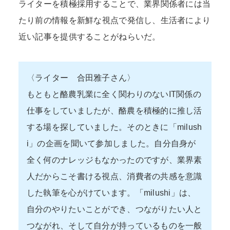
ライターを積極採用することで、業界関係者には当
たり前の情報を新鮮な視点で発信し、生活者により
近い記事を提供することがねらいだ。
〈ライター 合田雅子さん〉
もともと酪農乳業に全く関わりのないIT関係の
仕事をしていましたが、酪農を積極的に推し活
する場を探していました。そのときに「milush
i」の企画を聞いて参加しました。自分自身が
全く何のナレッジもなかったのですが、業界素
人だからこそ書ける視点、消費者の共感を意識
した執筆を心がけています。「milushi」は、
自分のやりたいことができ、つながりたい人と
つながれ、そして自分が持っているものを一般