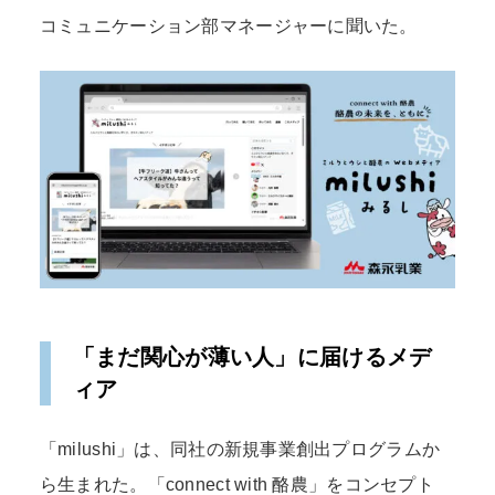
コミュニケーション部マネージャーに聞いた。
「まだ関心が薄い人」に届けるメデ
ィア
「milushi」は、同社の新規事業創出プログラムか
ら生まれた。「connect with 酪農」をコンセプト