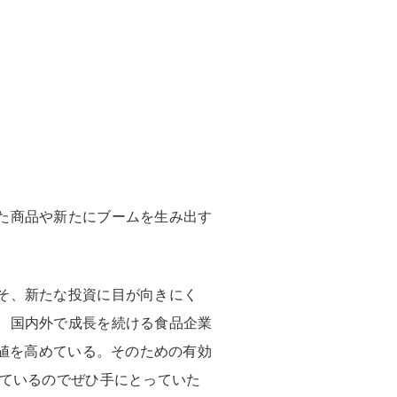
た商品や新たにブームを生み出す
そ、新たな投資に目が向きにく
、国内外で成長を続ける食品企業
価値を高めている。そのための有効
しているのでぜひ手にとっていた