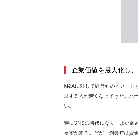
企業価値を最大化し、
M&Aに対して経営難のイメー
渡する人が若くなってきた。パ
い。
特にSNSの時代になり、よい
要望が来る。だが、創業時は資