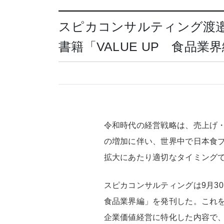
スピカコンサルティング渡
書籍「VALUE UP 食品業
令和時代の経営戦略は、売上げ
の増加に伴い、世界中で日本食
拡大にあたり適切なタイミング
スピカコンサルティングは9月3
食品業界編」を発刊した。これを
企業価値経営に特化した内容で