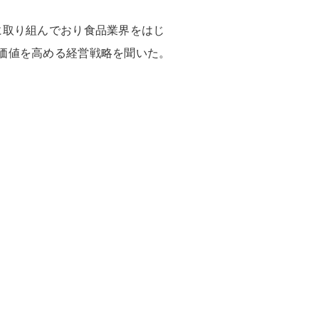
に取り組んでおり食品業界をはじ
価値を高める経営戦略を聞いた。