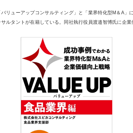
「バリューアップコンサルティング」と「業界特化型M＆A」
ンサルタントが在籍している。同社執行役員渡邉智博氏に企業