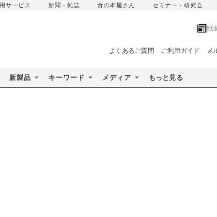
用サービス
新聞・雑誌
食の本屋さん
セミナー・研究会
紙
よくあるご質問
ご利用ガイド
メ
新製品
キーワード
メディア
もっと見る