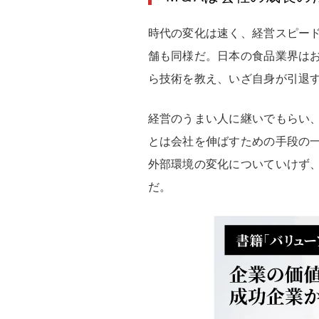
時代の変化は速く、経営スピード
舗も同様だ。日本の食品業界は
ら技術を教え、いざ自身が引退す
経営のうまい人に継いでもらい
とは会社を伸ばすための手段の一
外部環境の変化についていけず
だ。