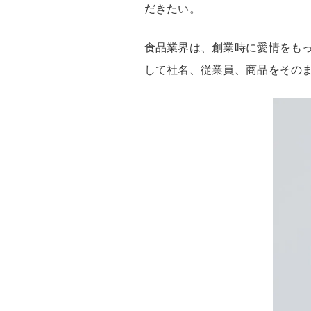
だきたい。
食品業界は、創業時に愛情をも
して社名、従業員、商品をその