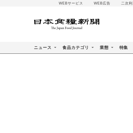
WEBサービス
WEB広告
二次利
ニュース
食品カテゴリ
業態
特集