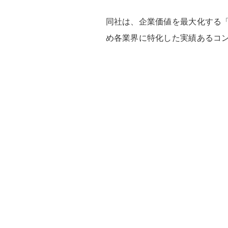
同社は、企業価値を最大化する
め各業界に特化した実績あるコ