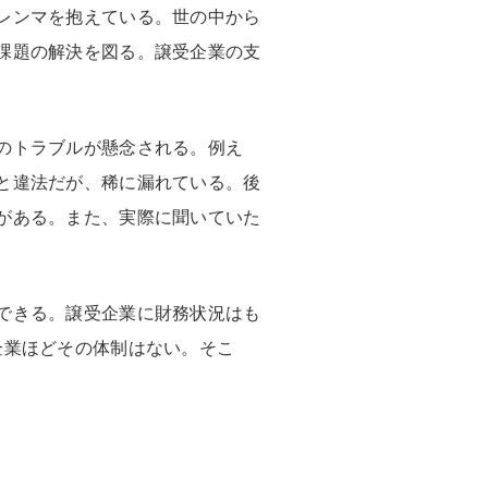
レンマを抱えている。世の中から
課題の解決を図る。譲受企業の支
のトラブルが懸念される。例え
と違法だが、稀に漏れている。後
がある。また、実際に聞いていた
できる。譲受企業に財務状況はも
企業ほどその体制はない。そこ