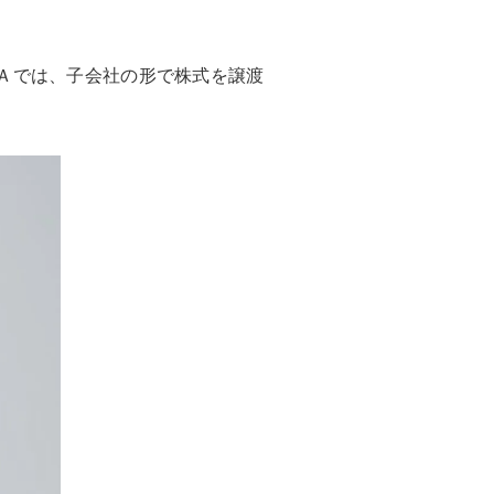
Ａでは、子会社の形で株式を譲渡