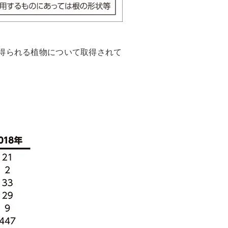
得られる植物について取得されて