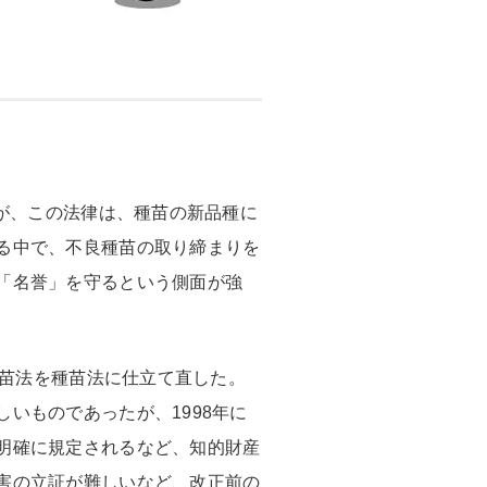
るが、この法律は、種苗の新品種に
る中で、不良種苗の取り締まりを
「名誉」を守るという側面が強
種苗法を種苗法に仕立て直した。
いものであったが、1998年に
明確に規定されるなど、知的財産
害の立証が難しいなど、改正前の