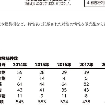
花や鑑賞樹など、特性表に記載された特性の情報を販売品から