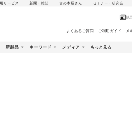
用サービス
新聞・雑誌
食の本屋さん
セミナー・研究会
紙
よくあるご質問
ご利用ガイド
メ
新製品
キーワード
メディア
もっと見る