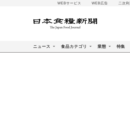
WEBサービス
WEB広告
二次利
ニュース
食品カテゴリ
業態
特集