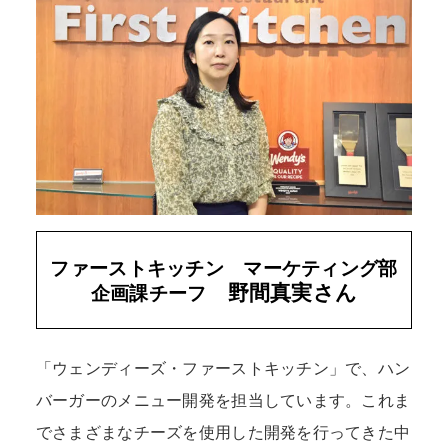
ファーストキッチン マーケティング部
野間真実さん
企画課チーフ
「ウェンディーズ・ファーストキッチン」で、ハン
バーガーのメニュー開発を担当しています。これま
でさまざまなチーズを使用した開発を行ってきた中