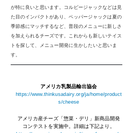
が特に良いと思います。コルビージャックなどは見
た目のインパクトがあり、ペッパージャックは夏の
季節感にマッチするなど、普段のメニューに新しさ
を加えられるチーズです。これからも新しいテイス
トを探して、メニュー開発に生かしたいと思いま
す。
アメリカ乳製品輸出協会
https://www.thinkusadairy.org/ja/home/product
s/cheese
アメリカ産チーズ「惣菜・デリ」新商品開発
コンテストを実施中。詳細は下記より。