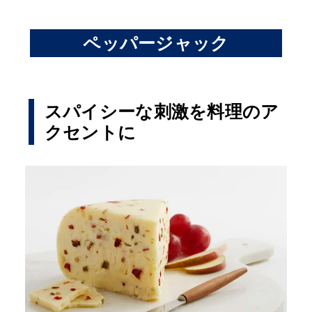
ペッパージャック
スパイシーな刺激を料理のア
クセントに