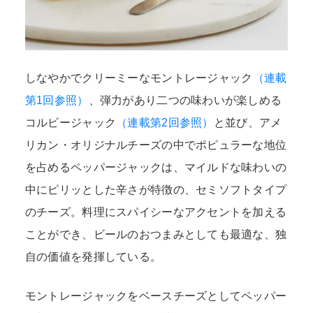
しなやかでクリーミーなモントレージャック
（連載
第1回参照）
、弾力があり二つの味わいが楽しめる
コルビージャック
（連載第2回参照）
と並び、アメ
リカン・オリジナルチーズの中でポピュラーな地位
を占めるペッパージャックは、マイルドな味わいの
中にピリッとした辛さが特徴の、セミソフトタイプ
のチーズ。料理にスパイシーなアクセントを加える
ことができ、ビールのおつまみとしても最適な、独
自の価値を発揮している。
モントレージャックをベースチーズとしてペッパー