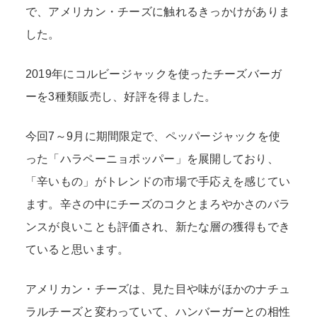
で、アメリカン・チーズに触れるきっかけがありま
した。
2019年にコルビージャックを使ったチーズバーガ
ーを3種類販売し、好評を得ました。
今回7～9月に期間限定で、ペッパージャックを使
った「ハラペーニョポッパー」を展開しており、
「辛いもの」がトレンドの市場で手応えを感じてい
ます。辛さの中にチーズのコクとまろやかさのバラ
ンスが良いことも評価され、新たな層の獲得もでき
ていると思います。
アメリカン・チーズは、見た目や味がほかのナチュ
ラルチーズと変わっていて、ハンバーガーとの相性