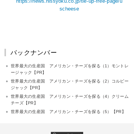
https://news.nissyoku.co.jp/tie-up-free-page/u
scheese
バックナンバー
世界最大の生産国 アメリカン・チーズを探る（1）モントレ
ージャック【PR】
世界最大の生産国 アメリカン・チーズを探る（2）コルビー
ジャック【PR】
世界最大の生産国 アメリカン・チーズを探る（4）クリーム
チーズ【PR】
世界最大の生産国 アメリカン・チーズを探る（5）【PR】