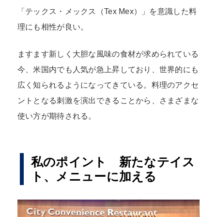
「テックス・メックス（Tex Mex）」を意識した料
理にも相性が良い。
ますます新しく大胆な風味の食材が求められている
今、米国内でも人気が急上昇しており、世界的にも
広く知られるようになってきている。料理のアクセ
ントとなる刺激を演出できることから、さまざまな
使い方が期待される。
私のポイント 新たなテイス
ト、メニューに加える