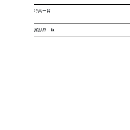
特集一覧
新製品一覧