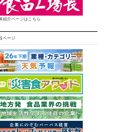
体紹介ページはこちら
設ページ