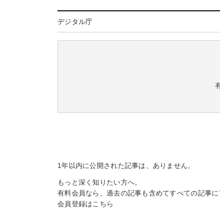
デジタル庁
1年以内に公開された記事は、ありません。
もっと深く知りたい方へ。
有料会員なら、過去の記事も含めてすべての記事に
会員登録は
こちら