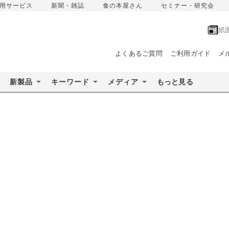
用サービス
新聞・雑誌
食の本屋さん
セミナー・研究会
紙
よくあるご質問
ご利用ガイド
メ
新製品
キーワード
メディア
もっと見る