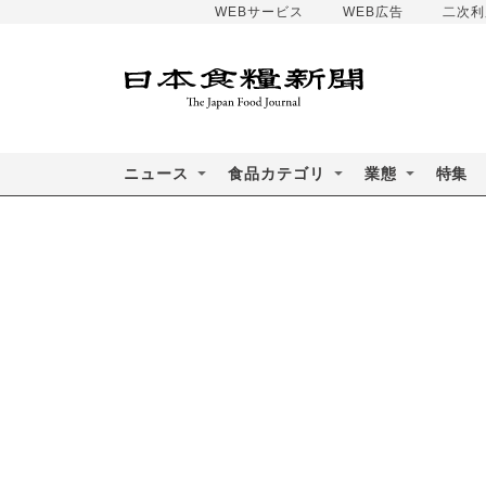
WEBサービス
WEB広告
二次利
ニュース
食品カテゴリ
業態
特集