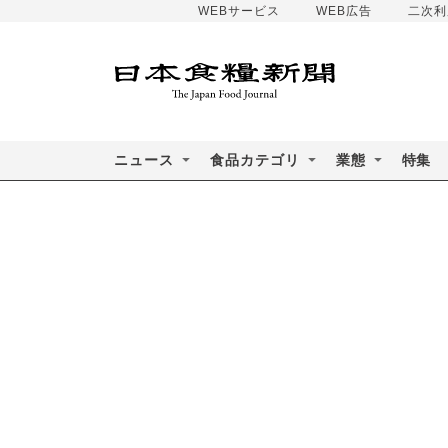
WEBサービス
WEB広告
二次利
ニュース
食品カテゴリ
業態
特集