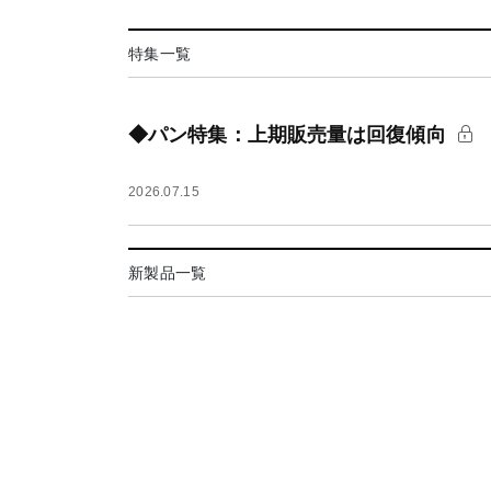
特集一覧
◆パン特集：上期販売量は回復傾向
2026.07.15
新製品一覧