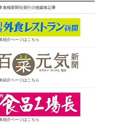
本食糧新聞社発行の他媒体記事
体紹介ページはこちら
体紹介ページはこちら
体紹介ページはこちら