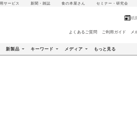
用サービス
新聞・雑誌
食の本屋さん
セミナー・研究会
紙
よくあるご質問
ご利用ガイド
メ
新製品
キーワード
メディア
もっと見る