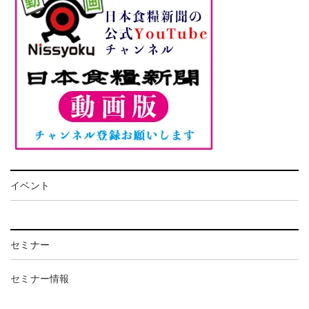
イベント
セミナー
セミナー情報