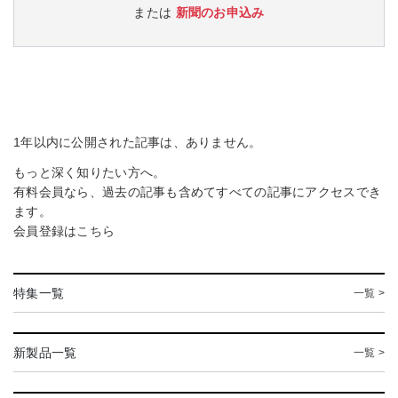
または
新聞のお申込み
1年以内に公開された記事は、ありません。
もっと深く知りたい方へ。
有料会員なら、過去の記事も含めてすべての記事にアクセスでき
ます。
会員登録は
こちら
特集一覧
一覧 >
新製品一覧
一覧 >