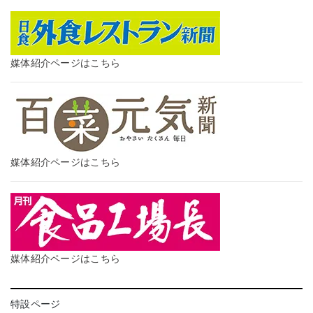
媒体紹介ページはこちら
媒体紹介ページはこちら
媒体紹介ページはこちら
特設ページ