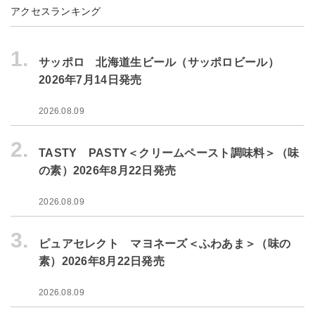
アクセスランキング
1.
サッポロ 北海道生ビール（サッポロビール）
2026年7月14日発売
2026.08.09
2.
TASTY PASTY＜クリームペースト調味料＞（味
の素）2026年8月22日発売
2026.08.09
3.
ピュアセレクト マヨネーズ＜ふわあま＞（味の
素）2026年8月22日発売
2026.08.09