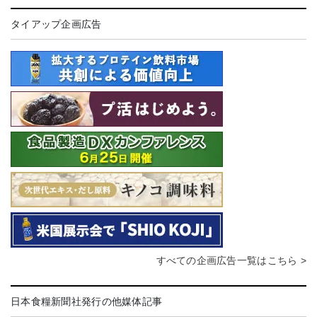
タイアップ企画広告
すべての企画広告一覧はこちら >
日本食糧新聞社発行の他媒体記事