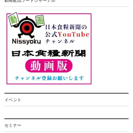
動画配信フードジャーナル
イベント
セミナー