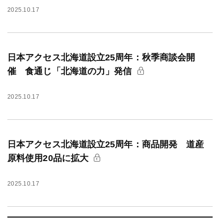
2025.10.17
日本アクセス北海道設立25周年：秋季商談会開
催 食通じ「北海道の力」発信
2025.10.17
日本アクセス北海道設立25周年：商品開発 道産
原料使用20品に拡大
2025.10.17