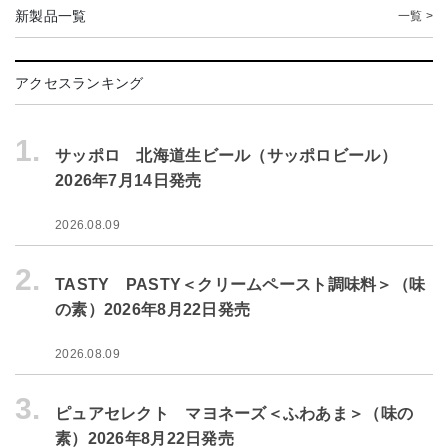
新製品一覧
一覧 >
アクセスランキング
1.
サッポロ 北海道生ビール（サッポロビール）
2026年7月14日発売
2026.08.09
2.
TASTY PASTY＜クリームペースト調味料＞（味
の素）2026年8月22日発売
2026.08.09
3.
ピュアセレクト マヨネーズ＜ふわあま＞（味の
素）2026年8月22日発売