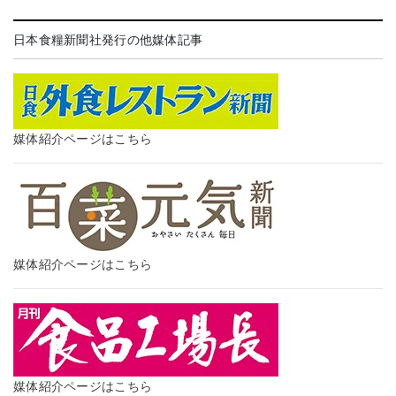
日本食糧新聞社発行の他媒体記事
媒体紹介ページはこちら
媒体紹介ページはこちら
媒体紹介ページはこちら