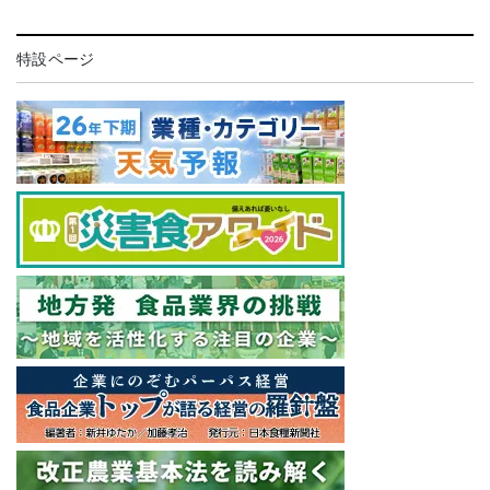
特設ページ