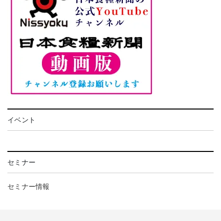
イベント
セミナー
セミナー情報