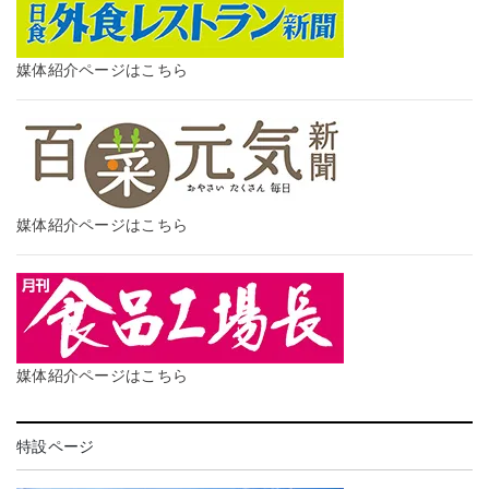
媒体紹介ページはこちら
媒体紹介ページはこちら
媒体紹介ページはこちら
特設ページ