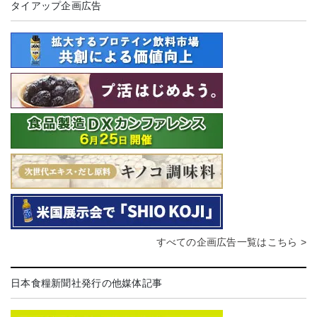
タイアップ企画広告
すべての企画広告一覧はこちら >
日本食糧新聞社発行の他媒体記事