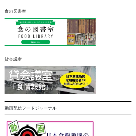
食の図書室
貸会議室
動画配信フードジャーナル