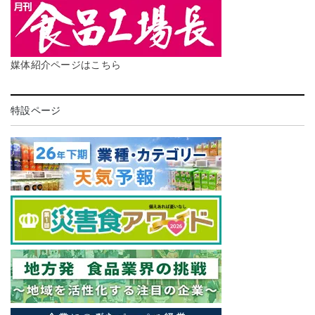
媒体紹介ページはこちら
特設ページ