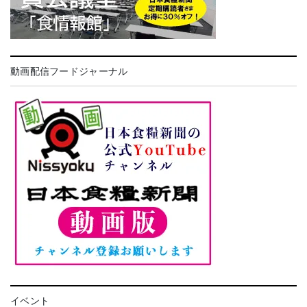
動画配信フードジャーナル
イベント