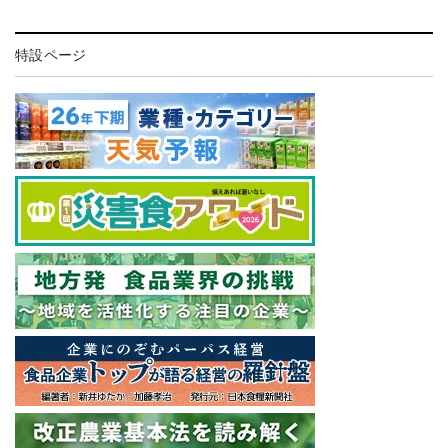
特設ページ