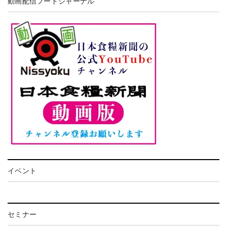
動画配信フードジャーナル
イベント
セミナー