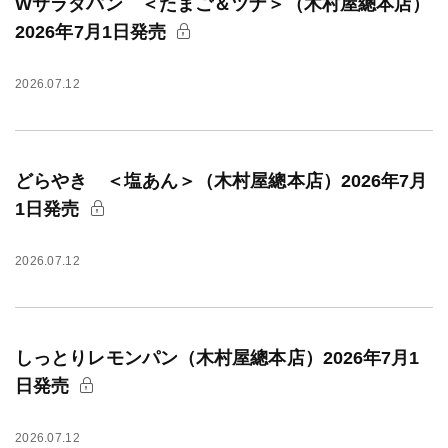
Wサラダパン ＜たまご＆ツナ＞（木村屋總本店）
2026年7月1日発売
2026.07.12
どらやき ＜塩あん＞（木村屋總本店）2026年7月
1日発売
2026.07.12
しっとりレモンパン（木村屋總本店）2026年7月1
日発売
2026.07.12