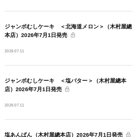
ジャンボむしケーキ ＜北海道メロン＞（木村屋總
本店）2026年7月1日発売
2026.07.11
ジャンボむしケーキ ＜塩バター＞（木村屋總本
店）2026年7月1日発売
2026.07.11
塩あんぱん（木村屋總本店）2026年7月1日発売