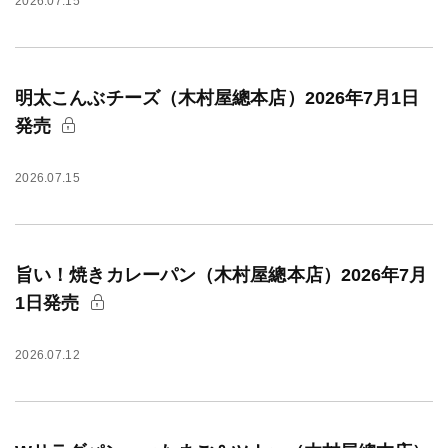
2026.07.15
明太こんぶチーズ（木村屋總本店）2026年7月1日
発売
2026.07.15
旨い！焼きカレーパン（木村屋總本店）2026年7月
1日発売
2026.07.12