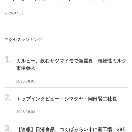
2026.07.11
アクセスランキング
1.
カルビー、飲むサツマイモで新需要 植物性ミルク
市場参入
2026.08.05
2.
トップインタビュー：シマダヤ・岡田賢二社長
2026.08.01
3.
【速報】日清食品、つくばみらい市に新工場 29年