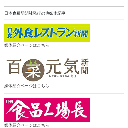
日本食糧新聞社発行の他媒体記事
媒体紹介ページはこちら
媒体紹介ページはこちら
媒体紹介ページはこちら