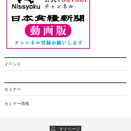
イベント
セミナー
セミナー情報
マイページ