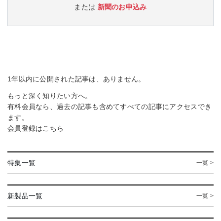
または
新聞のお申込み
1年以内に公開された記事は、ありません。
もっと深く知りたい方へ。
有料会員なら、過去の記事も含めてすべての記事にアクセスでき
ます。
会員登録は
こちら
特集一覧
一覧 >
新製品一覧
一覧 >