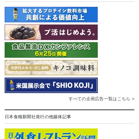
すべての企画広告一覧はこちら >
日本食糧新聞社発行の他媒体記事