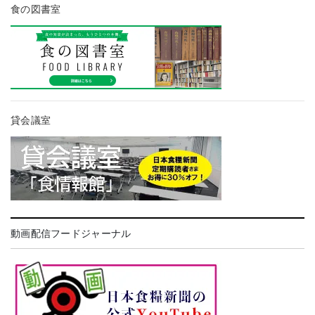
食の図書室
貸会議室
動画配信フードジャーナル