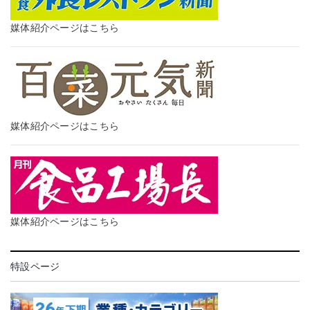
媒体紹介ページはこちら
媒体紹介ページはこちら
媒体紹介ページはこちら
特設ページ