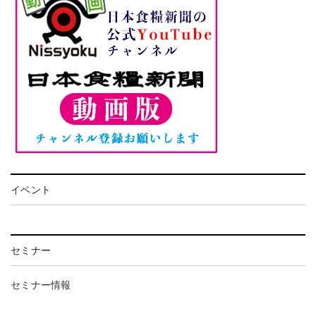
イベント
セミナー
セミナー情報