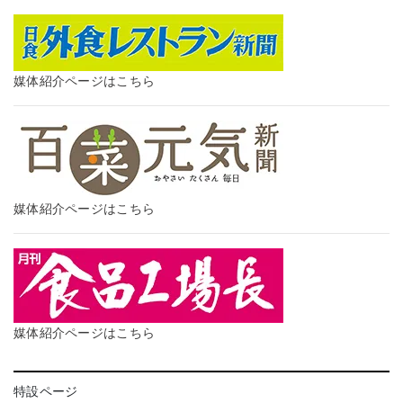
媒体紹介ページはこちら
媒体紹介ページはこちら
媒体紹介ページはこちら
特設ページ