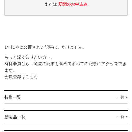
または
新聞のお申込み
1年以内に公開された記事は、ありません。
もっと深く知りたい方へ。
有料会員なら、過去の記事も含めてすべての記事にアクセスでき
ます。
会員登録は
こちら
特集一覧
一覧 >
新製品一覧
一覧 >