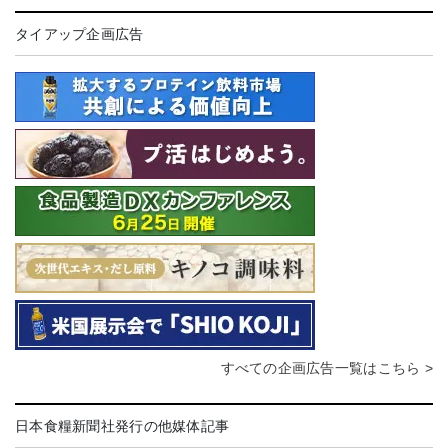
タイアップ企画広告
すべての企画広告一覧はこちら >
日本食糧新聞社発行の他媒体記事