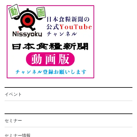
イベント
セミナー
セミナー情報