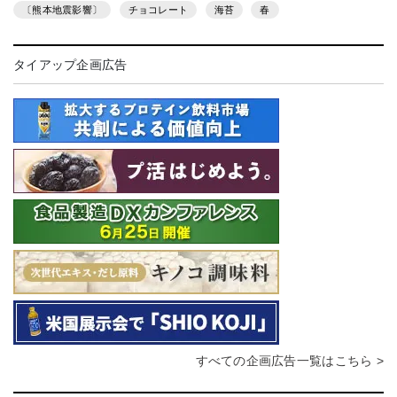
〔熊本地震影響〕
チョコレート
海苔
春
タイアップ企画広告
すべての企画広告一覧はこちら >