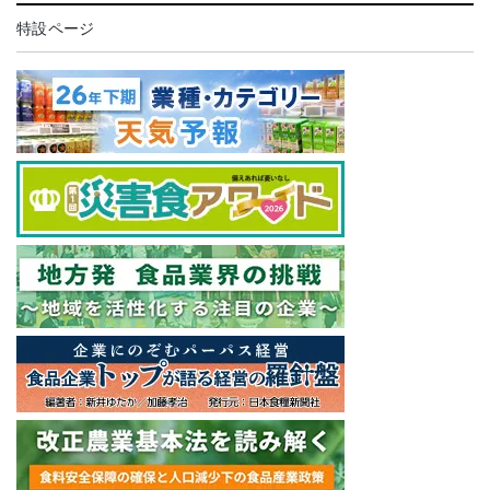
特設ページ