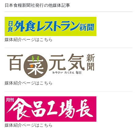
日本食糧新聞社発行の他媒体記事
媒体紹介ページはこちら
媒体紹介ページはこちら
媒体紹介ページはこちら