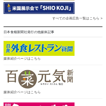
すべての企画広告一覧はこちら >
日本食糧新聞社発行の他媒体記事
媒体紹介ページはこちら
媒体紹介ページはこちら