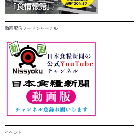
動画配信フードジャーナル
イベント