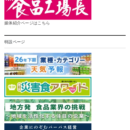
媒体紹介ページはこちら
特設ページ