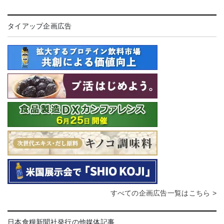
タイアップ企画広告
すべての企画広告一覧はこちら >
日本食糧新聞社発行の他媒体記事