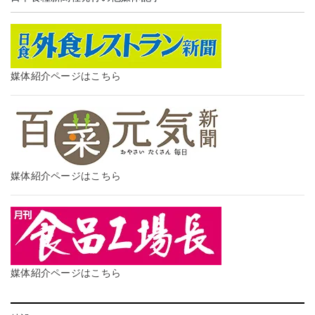
媒体紹介ページはこちら
媒体紹介ページはこちら
媒体紹介ページはこちら