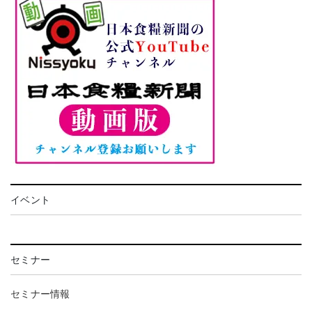
イベント
セミナー
セミナー情報