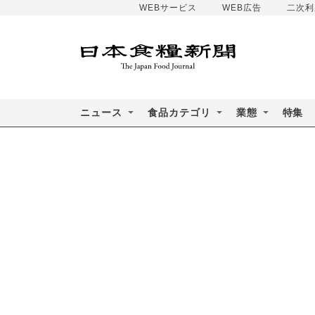
WEBサービス
WEB広告
二次利
ニュース
食品カテゴリ
業態
特集