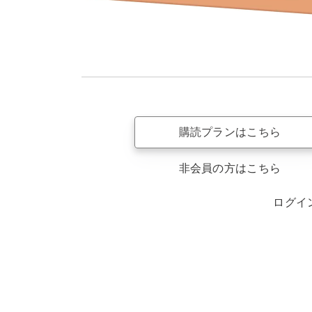
購読プランはこちら
非会員の方はこちら
ログイ