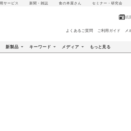
用サービス
新聞・雑誌
食の本屋さん
セミナー・研究会
紙
よくあるご質問
ご利用ガイド
メ
新製品
キーワード
メディア
もっと見る