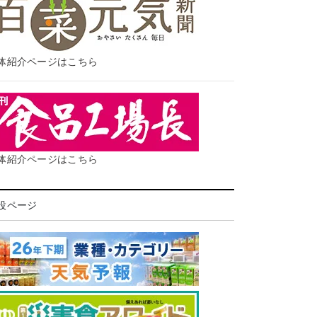
体紹介ページはこちら
体紹介ページはこちら
設ページ