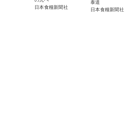
泰道
日本食糧新聞社
日本食糧新聞社