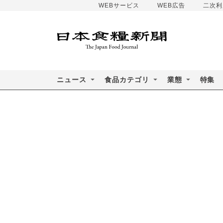
WEBサービス
WEB広告
二次利
ニュース
食品カテゴリ
業態
特集