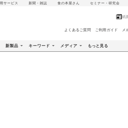
用サービス
新聞・雑誌
食の本屋さん
セミナー・研究会
紙
よくあるご質問
ご利用ガイド
メ
新製品
キーワード
メディア
もっと見る