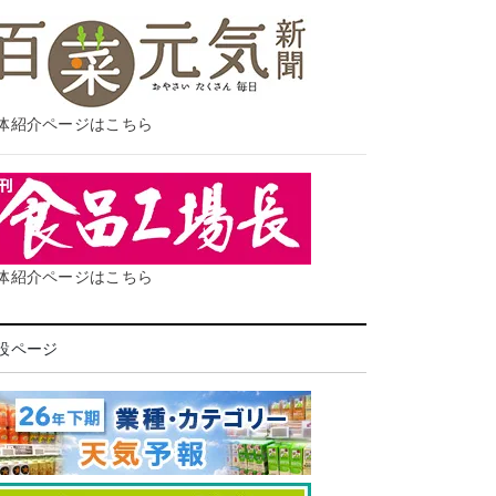
体紹介ページはこちら
体紹介ページはこちら
設ページ