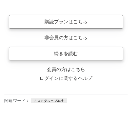
購読プランはこちら
非会員の方はこちら
続きを読む
会員の方はこちら
ログインに関するヘルプ
関連ワード：
ミスミグループ本社