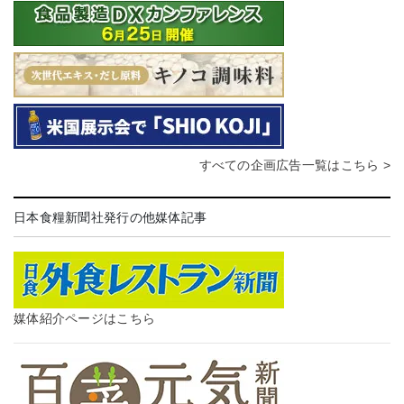
すべての企画広告一覧はこちら >
日本食糧新聞社発行の他媒体記事
媒体紹介ページはこちら