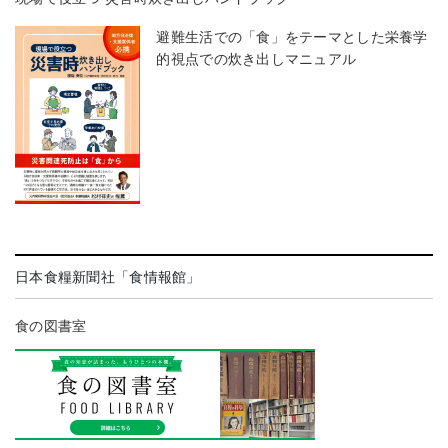
避難生活での「食」をテーマとした栄養学
的視点での炊き出しマニュアル
日本食糧新聞社「食情報館」
食の図書室