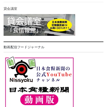
貸会議室
動画配信フードジャーナル