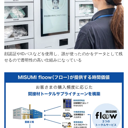
顔認証やIDパスなどを使用し、誰が使ったのかをデータとして残
せるので透明性の高い仕組みになっている