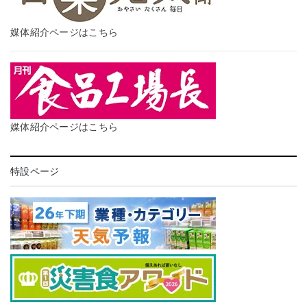
媒体紹介ページはこちら
媒体紹介ページはこちら
特設ページ