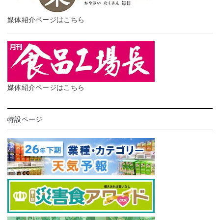
媒体紹介ページはこちら
媒体紹介ページはこちら
特設ページ