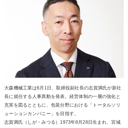
大森機械工業は6月1日、取締役副社長の志賀満氏が新社
長に就任する人事異動を発表。経営体制の一層の強化と
充実を図るとともに、包装分野における「トータルソリ
ューションカンパニー」を目指す。
志賀満氏（しが・みつる）1973年8月28日生まれ、宮城