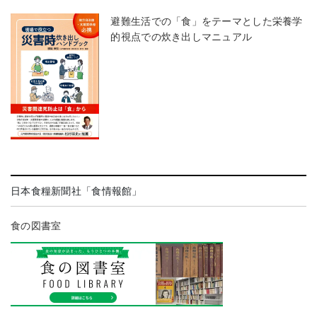
避難生活での「食」をテーマとした栄養学
的視点での炊き出しマニュアル
日本食糧新聞社「食情報館」
食の図書室