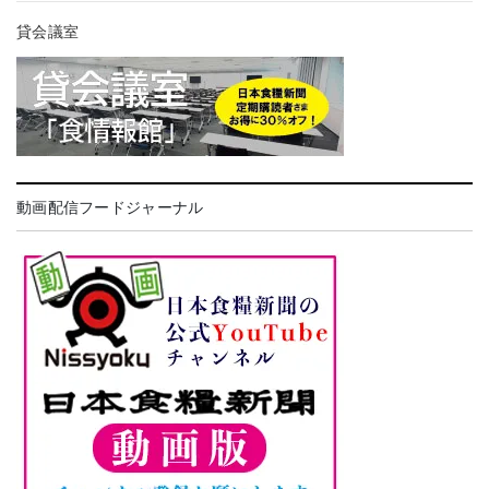
貸会議室
動画配信フードジャーナル