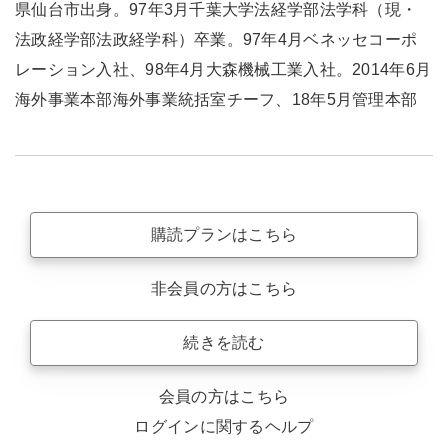
県仙台市出身。97年3月千葉大学法経学部法学科（現・
法政経学部法政経学科）卒業。97年4月ベネッセコーポ
レーション入社、98年4月大森機械工業入社。2014年6月
海外事業本部海外事業統括室チーフ、18年5月管理本部
購読プランはこちら
非会員の方はこちら
続きを読む
会員の方はこちら
ログインに関するヘルプ