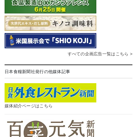
すべての企画広告一覧はこちら >
日本食糧新聞社発行の他媒体記事
媒体紹介ページはこちら