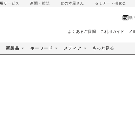
用サービス
新聞・雑誌
食の本屋さん
セミナー・研究会
紙
よくあるご質問
ご利用ガイド
メ
新製品
キーワード
メディア
もっと見る