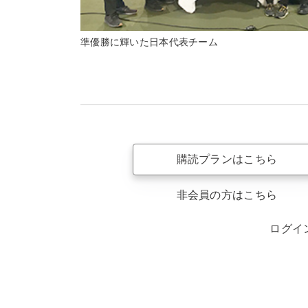
準優勝に輝いた日本代表チーム
購読プランはこちら
非会員の方はこちら
ログイ