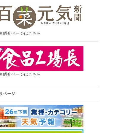
体紹介ページはこちら
体紹介ページはこちら
設ページ