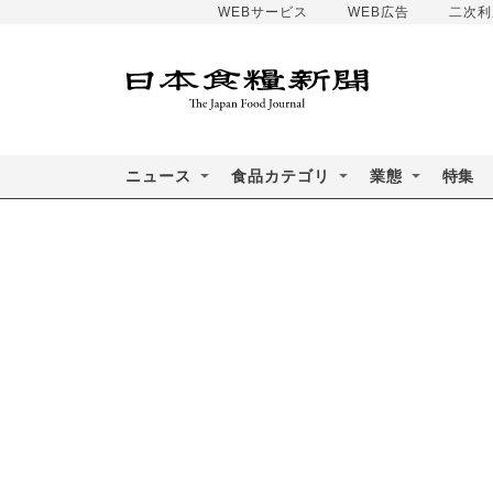
WEBサービス
WEB広告
二次利
ニュース
食品カテゴリ
業態
特集