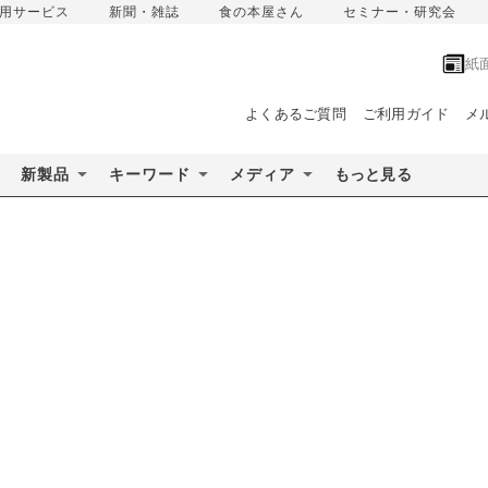
用サービス
新聞・雑誌
食の本屋さん
セミナー・研究会
紙
よくあるご質問
ご利用ガイド
メ
新製品
キーワード
メディア
もっと見る