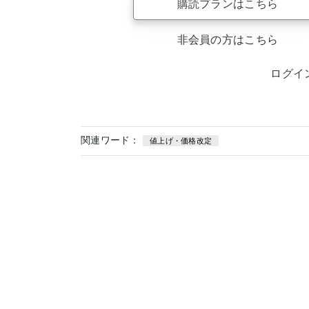
購読プランはこちら
非会員の方はこちら
ログイ
関連ワード：
値上げ・価格改定