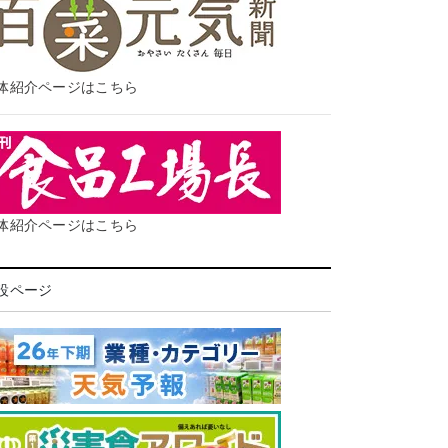
体紹介ページはこちら
体紹介ページはこちら
設ページ