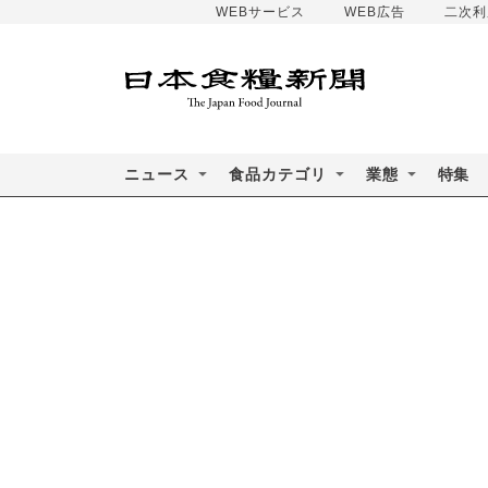
WEBサービス
WEB広告
二次利
ニュース
食品カテゴリ
業態
特集