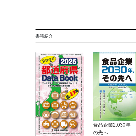
書籍紹介
食品企業2,030年
の先へ