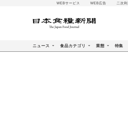
WEBサービス
WEB広告
二次利
ニュース
食品カテゴリ
業態
特集