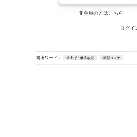
非会員の方はこちら
ログイ
関連ワード：
値上げ・価格改定
新型コロナ