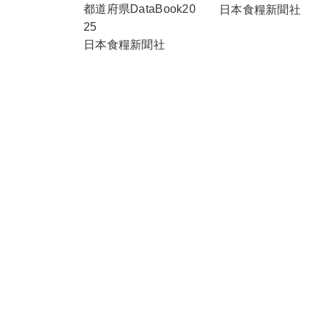
都道府県DataBook20
日本食糧新聞社
25
日本食糧新聞社