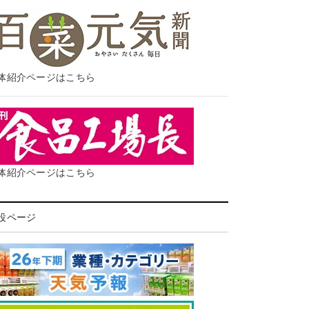
体紹介ページはこちら
体紹介ページはこちら
設ページ