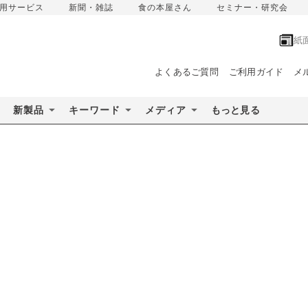
用サービス
新聞・雑誌
食の本屋さん
セミナー・研究会
紙
よくあるご質問
ご利用ガイド
メ
新製品
キーワード
メディア
もっと見る