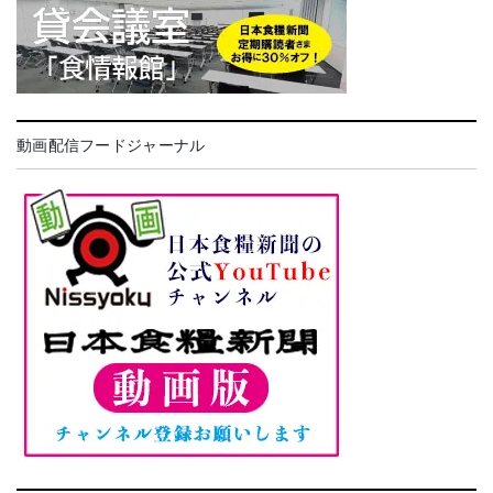
動画配信フードジャーナル