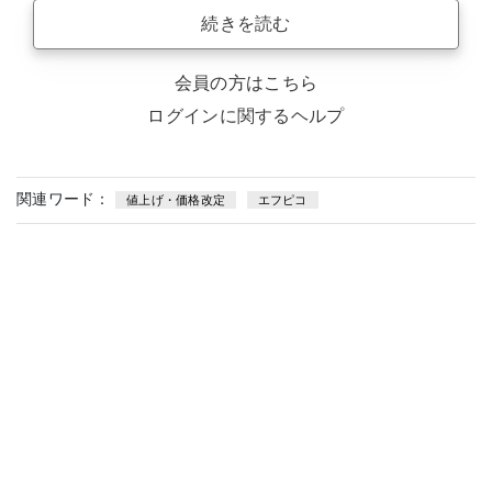
続きを読む
会員の方はこちら
ログインに関するヘルプ
関連ワード：
値上げ・価格改定
エフピコ