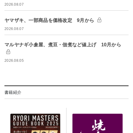
2026.08.07
ヤマザキ、一部商品を価格改定 9月から
2026.08.07
マルヤナギ小倉屋、煮豆・佃煮など値上げ 10月から
2026.08.05
書籍紹介