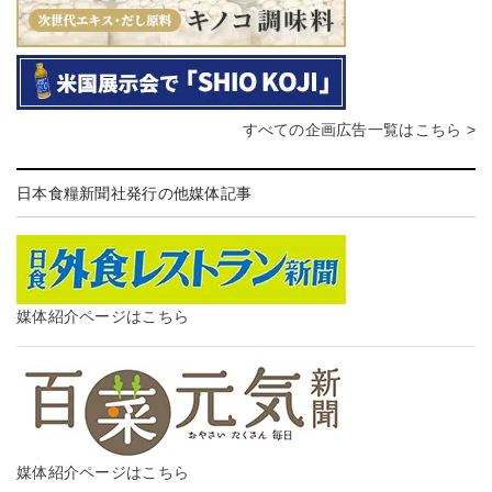
すべての企画広告一覧はこちら >
日本食糧新聞社発行の他媒体記事
媒体紹介ページはこちら
媒体紹介ページはこちら