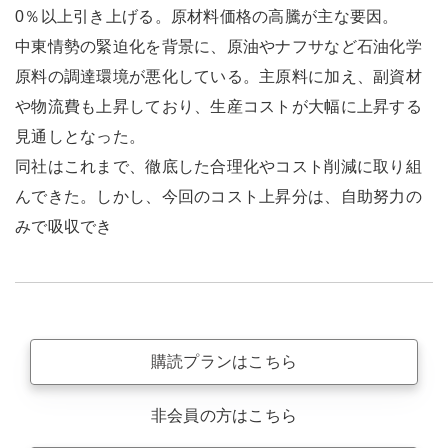
0％以上引き上げる。原材料価格の高騰が主な要因。
中東情勢の緊迫化を背景に、原油やナフサなど石油化学
原料の調達環境が悪化している。主原料に加え、副資材
や物流費も上昇しており、生産コストが大幅に上昇する
見通しとなった。
同社はこれまで、徹底した合理化やコスト削減に取り組
んできた。しかし、今回のコスト上昇分は、自助努力の
みで吸収でき
購読プランはこちら
非会員の方はこちら