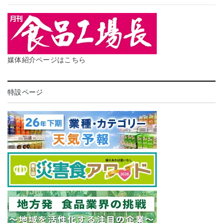
媒体紹介ページはこちら
特設ページ