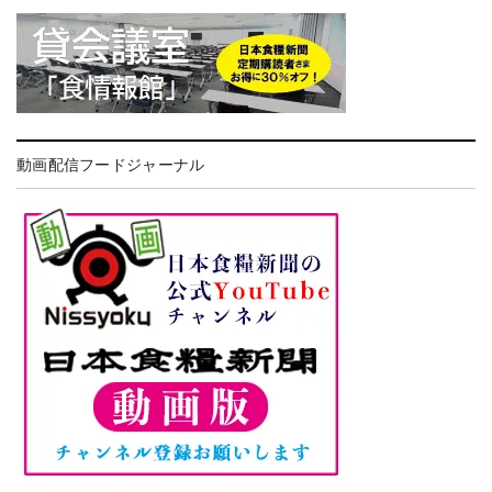
動画配信フードジャーナル