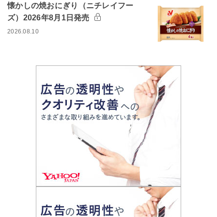
懐かしの焼おにぎり（ニチレイフー
ズ）2026年8月1日発売
2026.08.10