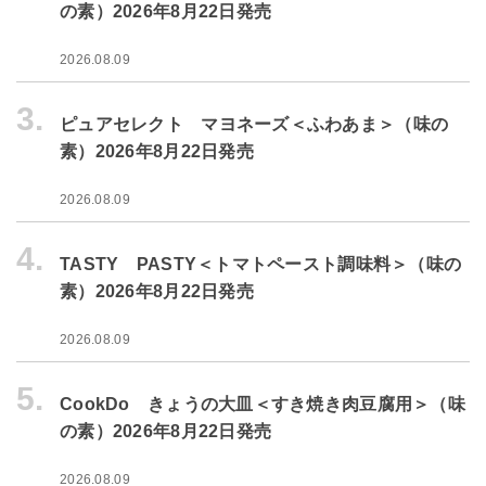
の素）2026年8月22日発売
2026.08.09
3.
ピュアセレクト マヨネーズ＜ふわあま＞（味の
素）2026年8月22日発売
2026.08.09
4.
TASTY PASTY＜トマトペースト調味料＞（味の
素）2026年8月22日発売
2026.08.09
5.
CookDo きょうの大皿＜すき焼き肉豆腐用＞（味
の素）2026年8月22日発売
2026.08.09