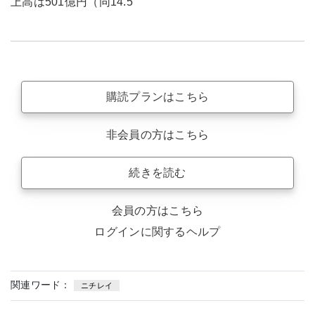
上高は501億円（同14.5
購読プランはこちら
非会員の方はこちら
続きを読む
会員の方はこちら
ログインに関するヘルプ
関連ワード：
ニチレイ