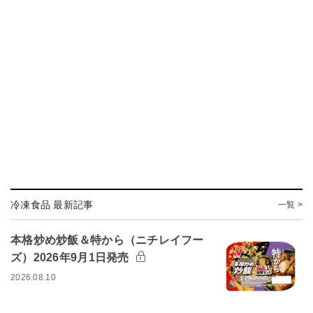
冷凍食品 最新記事
一覧 >
本格炒め炒飯＆特から（ニチレイフー
ズ）2026年9月1日発売
2026.08.10