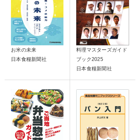
お米の未来
料理マスターズガイド
日本食糧新聞社
ブック2025
日本食糧新聞社