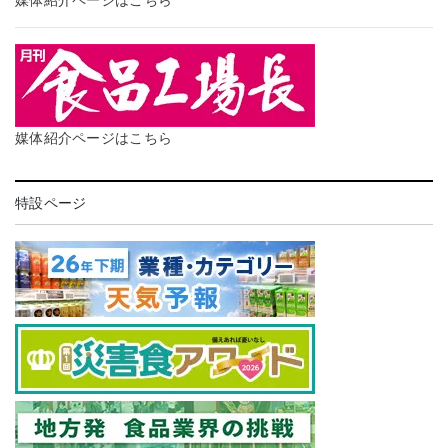
媒体紹介ページはこちら
媒体紹介ページはこちら
特設ページ