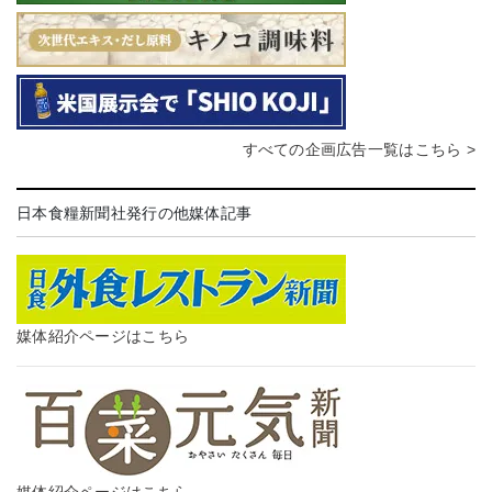
すべての企画広告一覧はこちら >
日本食糧新聞社発行の他媒体記事
媒体紹介ページはこちら