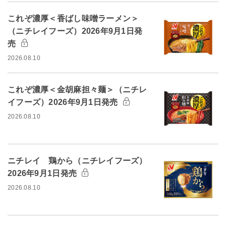
これぞ濃厚＜香ばし味噌ラーメン＞
（ニチレイフーズ）2026年9月1日発
売
2026.08.10
これぞ濃厚＜金胡麻担々麺＞（ニチレ
イフーズ）2026年9月1日発売
2026.08.10
ニチレイ 鶏から（ニチレイフーズ）
2026年9月1日発売
2026.08.10