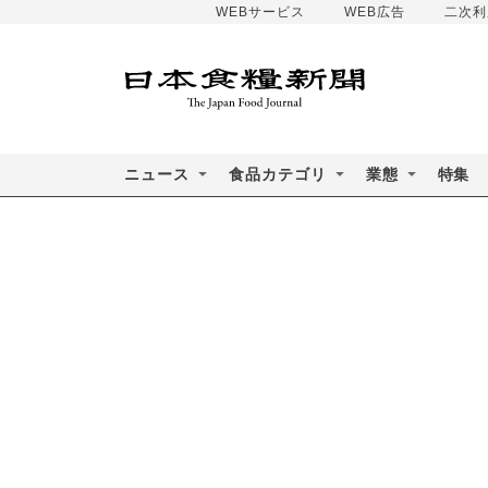
WEBサービス
WEB広告
二次利
ニュース
食品カテゴリ
業態
特集