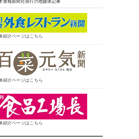
本食糧新聞社発行の他媒体記事
体紹介ページはこちら
体紹介ページはこちら
体紹介ページはこちら