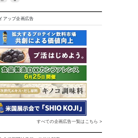
イアップ企画広告
すべての企画広告一覧はこちら >