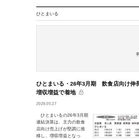
ひとまいる
ひとまいる・26年3月期 飲食店向け伸
増収増益で着地
2026.05.27
ひとまいるの26年3月期
連結決算は、主力の飲食
店向け売上げが堅調に推
移し、増収増益となっ