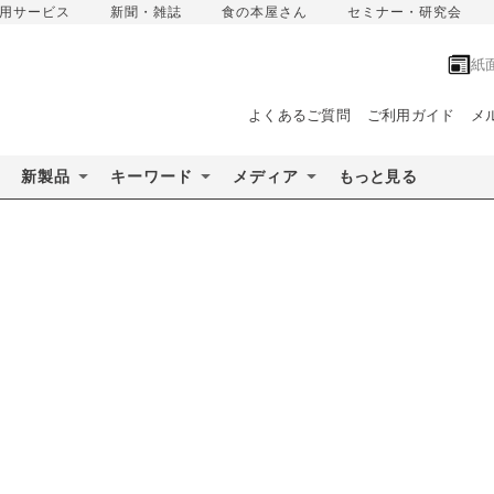
用サービス
新聞・雑誌
食の本屋さん
セミナー・研究会
紙
よくあるご質問
ご利用ガイド
メ
新製品
キーワード
メディア
もっと見る