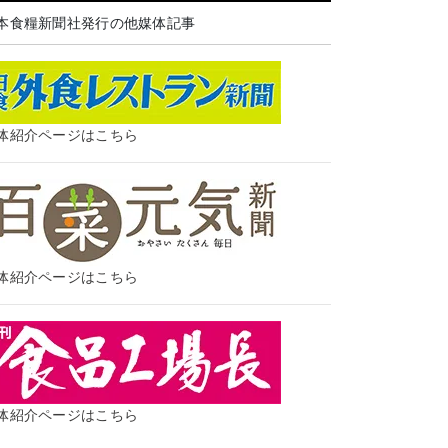
本食糧新聞社発行の他媒体記事
体紹介ページはこちら
体紹介ページはこちら
体紹介ページはこちら