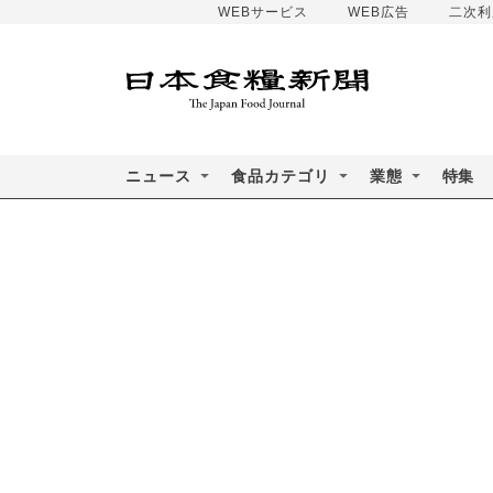
WEBサービス
WEB広告
二次利
ニュース
食品カテゴリ
業態
特集