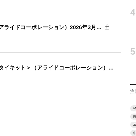
4
ライドコーポレーション）2026年3月…
5
タイキット＞（アライドコーポレーション）…
注