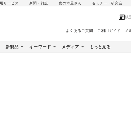
用サービス
新聞・雑誌
食の本屋さん
セミナー・研究会
紙
よくあるご質問
ご利用ガイド
メ
新製品
キーワード
メディア
もっと見る