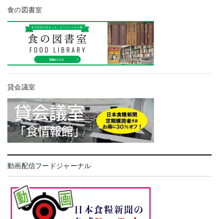
食の図書室
貸会議室
動画配信フードジャーナル