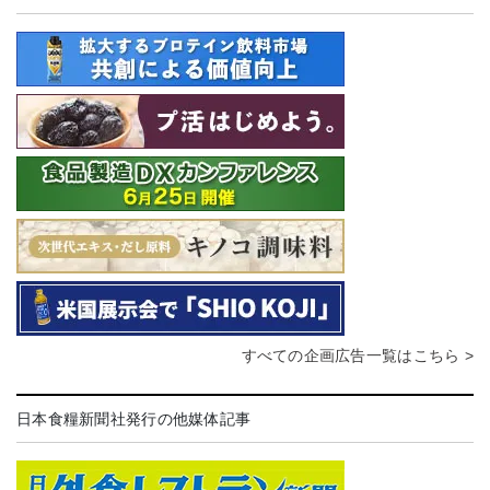
すべての企画広告一覧はこちら >
日本食糧新聞社発行の他媒体記事