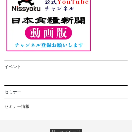
イベント
セミナー
セミナー情報
マイページ