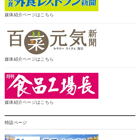
媒体紹介ページはこちら
媒体紹介ページはこちら
媒体紹介ページはこちら
特設ページ