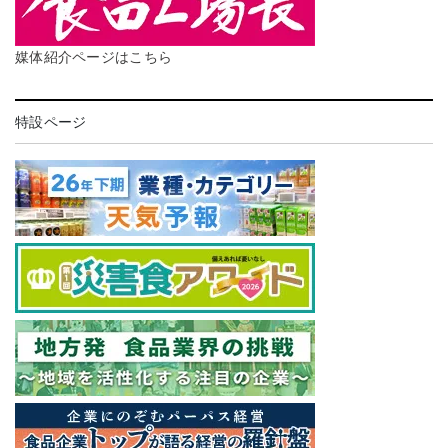
媒体紹介ページはこちら
特設ページ