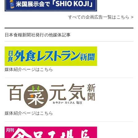
すべての企画広告一覧はこちら >
日本食糧新聞社発行の他媒体記事
媒体紹介ページはこちら
媒体紹介ページはこちら