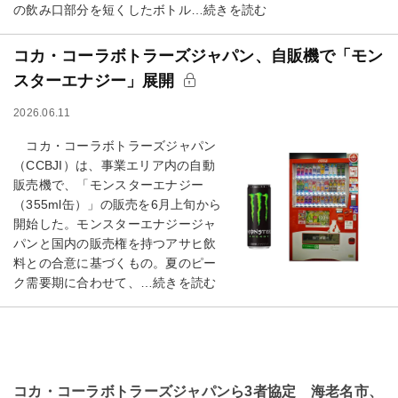
の飲み口部分を短くしたボトル…続きを読む
コカ・コーラボトラーズジャパン、自販機で「モン
スターエナジー」展開
2026.06.11
コカ・コーラボトラーズジャパン
（CCBJI）は、事業エリア内の自動
販売機で、「モンスターエナジー
（355ml缶）」の販売を6月上旬から
開始した。モンスターエナジージャ
パンと国内の販売権を持つアサヒ飲
料との合意に基づくもの。夏のピー
ク需要期に合わせて、…続きを読む
コカ・コーラボトラーズジャパンら3者協定 海老名市、