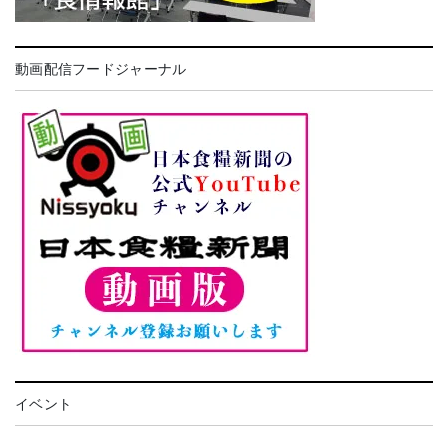
動画配信フードジャーナル
イベント