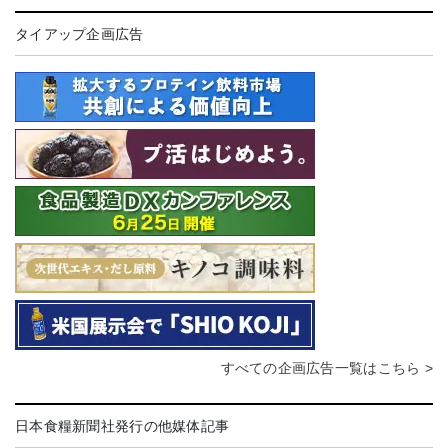
タイアップ企画広告
すべての企画広告一覧はこちら >
日本食糧新聞社発行の他媒体記事