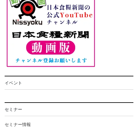
イベント
セミナー
セミナー情報