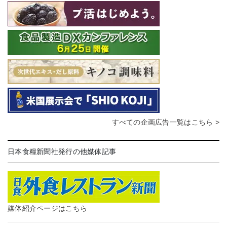
すべての企画広告一覧はこちら >
日本食糧新聞社発行の他媒体記事
媒体紹介ページはこちら