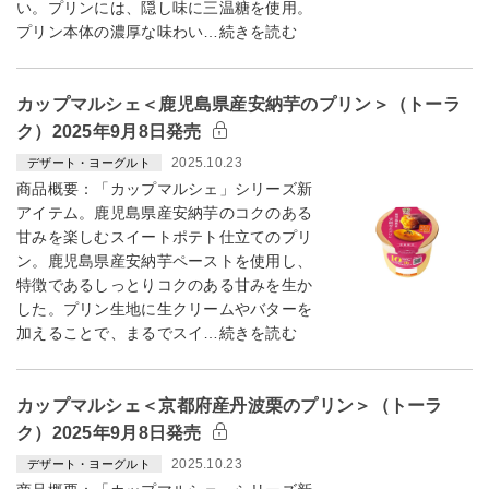
い。プリンには、隠し味に三温糖を使用。
プリン本体の濃厚な味わい…続きを読む
カップマルシェ＜鹿児島県産安納芋のプリン＞（トーラ
ク）2025年9月8日発売
2025.10.23
デザート・ヨーグルト
商品概要：「カップマルシェ」シリーズ新
アイテム。鹿児島県産安納芋のコクのある
甘みを楽しむスイートポテト仕立てのプリ
ン。鹿児島県産安納芋ペーストを使用し、
特徴であるしっとりコクのある甘みを生か
した。プリン生地に生クリームやバターを
加えることで、まるでスイ…続きを読む
カップマルシェ＜京都府産丹波栗のプリン＞（トーラ
ク）2025年9月8日発売
2025.10.23
デザート・ヨーグルト