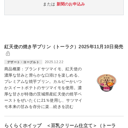
または
新聞のお申込み
紅天使の焼き芋プリン（トーラク）2025年11月10日発売
2025.12.22
デザート・ヨーグルト
商品概要：ブランドサツマイモ、紅天使の
濃厚な甘みと滑らかな口溶けを楽しめる、
プレミアムな焼芋プリン。カルビーかいつ
かスイートポテトのサツマイモを使用。濃
厚な甘さが特徴の茨城県産紅天使の焼芋ペ
ーストをぜいたくに21％使用し、サツマイ
モ本来の甘みを存分に楽…続きを読む
らくらくホイップ ＜豆乳クリーム仕立て＞（トーラ