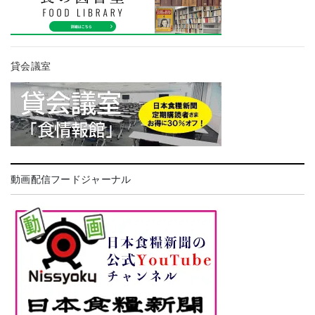
貸会議室
動画配信フードジャーナル