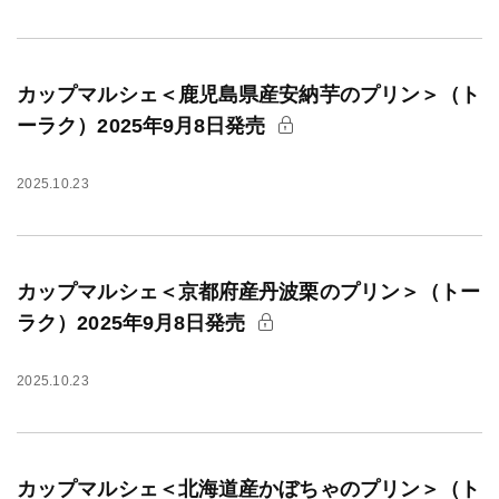
カップマルシェ＜鹿児島県産安納芋のプリン＞（ト
ーラク）2025年9月8日発売
2025.10.23
カップマルシェ＜京都府産丹波栗のプリン＞（トー
ラク）2025年9月8日発売
2025.10.23
カップマルシェ＜北海道産かぼちゃのプリン＞（ト