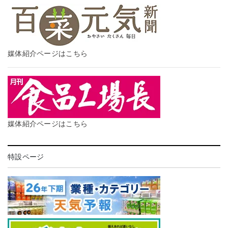
媒体紹介ページはこちら
媒体紹介ページはこちら
特設ページ