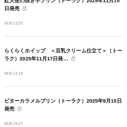
紅天使の焼き芋プリン（トーラク）2025年11月10
日発売
2025.12.22
らくらくホイップ ＜豆乳クリーム仕立て＞（トー
ラク）2025年11月17日発…
2025.12.18
ビターカラメルプリン（トーラク）2025年9月15日
発売
2025.10.27