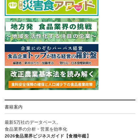
書籍案内
最新5万社のデータベース。
食品業界の分析・営業を効率化
2026食品業界ビジネスガイド【食糧年鑑】