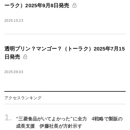
ーラク）2025年9月8日発売
2025.10.23
透明プリン？マンゴー？（トーラク）2025年7月15
日発売
2025.09.03
アクセスランキング
1.
“三菱食品がいてよかった”に全力 4戦略で製販の
成長支援 伊藤社長が方針示す