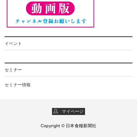
イベント
セミナー
セミナー情報
マイページ
Copyright © 日本食糧新聞社