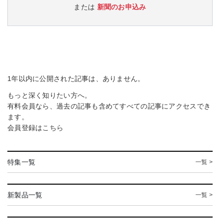
または
新聞のお申込み
1年以内に公開された記事は、ありません。
もっと深く知りたい方へ。
有料会員なら、過去の記事も含めてすべての記事にアクセスでき
ます。
会員登録は
こちら
特集一覧
一覧 >
新製品一覧
一覧 >