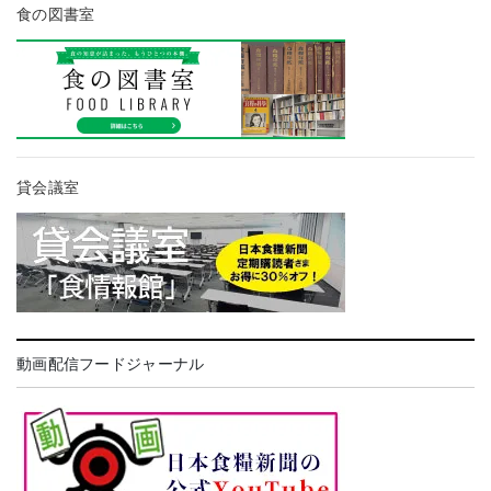
食の図書室
貸会議室
動画配信フードジャーナル