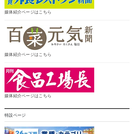
媒体紹介ページはこちら
媒体紹介ページはこちら
媒体紹介ページはこちら
特設ページ