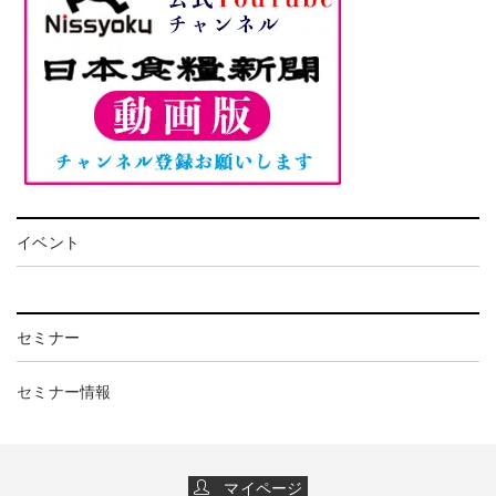
イベント
セミナー
セミナー情報
マイページ