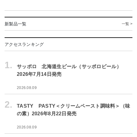
新製品一覧
一覧 >
アクセスランキング
1.
サッポロ 北海道生ビール（サッポロビール）
2026年7月14日発売
2026.08.09
2.
TASTY PASTY＜クリームペースト調味料＞（味
の素）2026年8月22日発売
2026.08.09