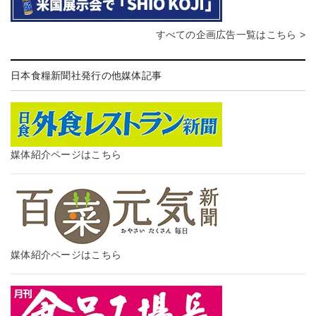
すべての企画広告一覧はこちら >
日本食糧新聞社発行の他媒体記事
媒体紹介ページはこちら
媒体紹介ページはこちら