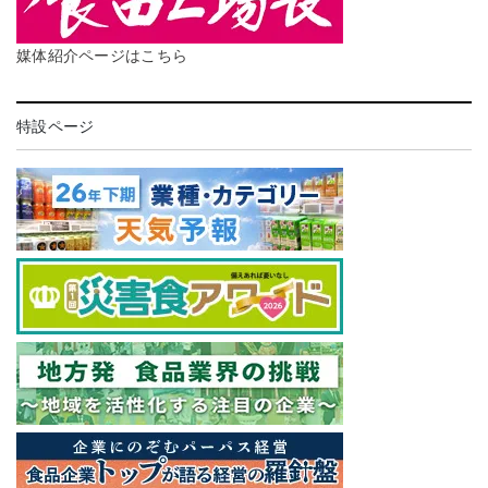
媒体紹介ページはこちら
特設ページ