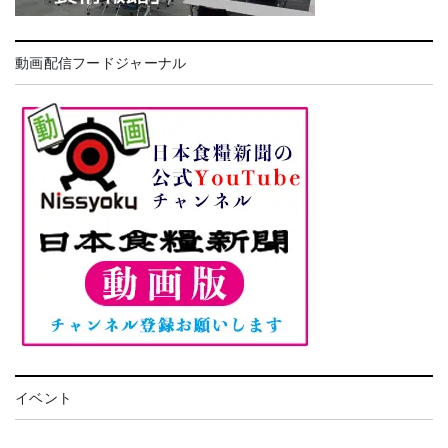
動画配信フードジャーナル
イベント