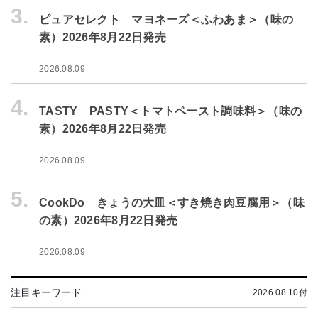
3.
ピュアセレクト マヨネーズ＜ふわあま＞（味の
素）2026年8月22日発売
2026.08.09
4.
TASTY PASTY＜トマトペースト調味料＞（味の
素）2026年8月22日発売
2026.08.09
5.
CookDo きょうの大皿＜すき焼き肉豆腐用＞（味
の素）2026年8月22日発売
2026.08.09
注目キーワード
2026.08.10付