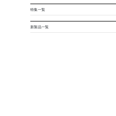
特集一覧
新製品一覧