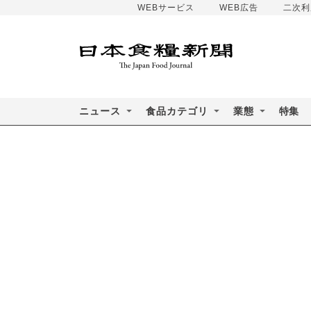
WEBサービス
WEB広告
二次利
ニュース
食品カテゴリ
業態
特集