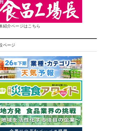
体紹介ページはこちら
設ページ