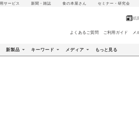
用サービス
新聞・雑誌
食の本屋さん
セミナー・研究会
紙
よくあるご質問
ご利用ガイド
メ
新製品
キーワード
メディア
もっと見る