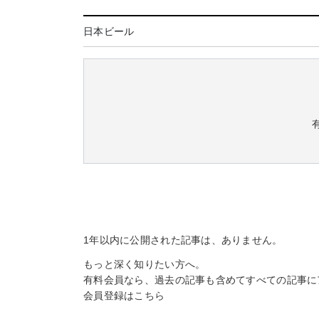
日本ビール
1年以内に公開された記事は、ありません。
もっと深く知りたい方へ。
有料会員なら、過去の記事も含めてすべての記事に
会員登録は
こちら