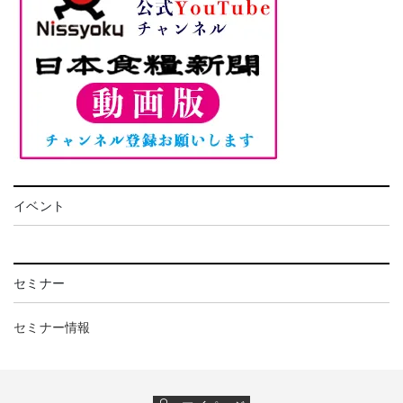
イベント
セミナー
セミナー情報