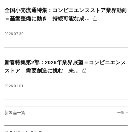
全国小売流通特集：コンビニエンスストア業界動向
＝基盤整備に動き 持続可能な成…
2026.07.30
新春特集第2部：2026年業界展望＝コンビニエンス
ストア 需要創造に挑む 未…
2026.01.01
新製品一覧
一覧 >