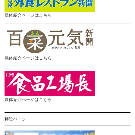
媒体紹介ページはこちら
媒体紹介ページはこちら
媒体紹介ページはこちら
特設ページ