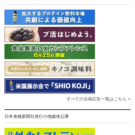
すべての企画広告一覧はこちら >
日本食糧新聞社発行の他媒体記事