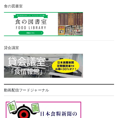
食の図書室
貸会議室
動画配信フードジャーナル