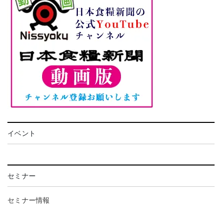
イベント
セミナー
セミナー情報