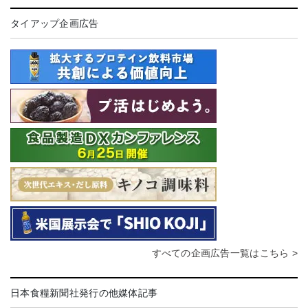
タイアップ企画広告
すべての企画広告一覧はこちら >
日本食糧新聞社発行の他媒体記事