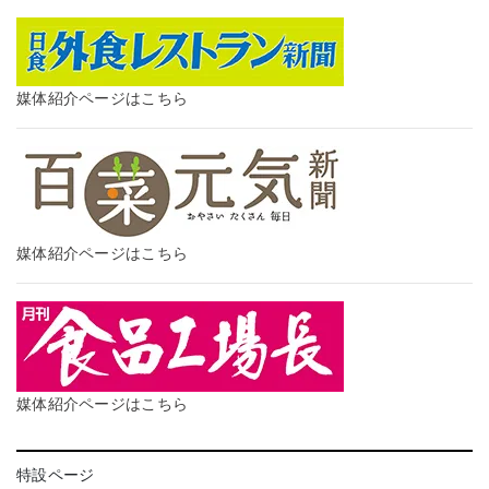
媒体紹介ページはこちら
媒体紹介ページはこちら
媒体紹介ページはこちら
特設ページ