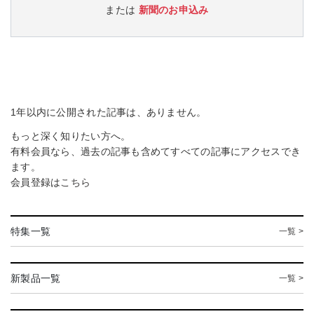
または
新聞のお申込み
1年以内に公開された記事は、ありません。
もっと深く知りたい方へ。
有料会員なら、過去の記事も含めてすべての記事にアクセスでき
ます。
会員登録は
こちら
特集一覧
一覧 >
新製品一覧
一覧 >