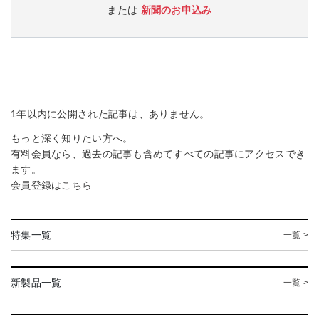
または
新聞のお申込み
1年以内に公開された記事は、ありません。
もっと深く知りたい方へ。
有料会員なら、過去の記事も含めてすべての記事にアクセスでき
ます。
会員登録は
こちら
特集一覧
一覧 >
新製品一覧
一覧 >