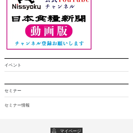
イベント
セミナー
セミナー情報
マイページ