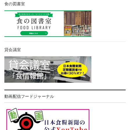
食の図書室
貸会議室
動画配信フードジャーナル