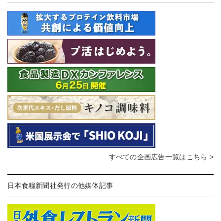
すべての企画広告一覧はこちら >
日本食糧新聞社発行の他媒体記事