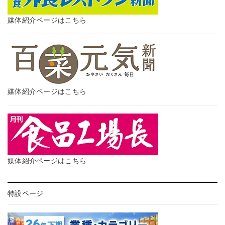
媒体紹介ページはこちら
媒体紹介ページはこちら
媒体紹介ページはこちら
特設ページ