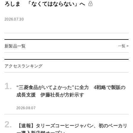
ろしま 「なくてはならない」へ
2026.07.30
新製品一覧
一覧 >
アクセスランキング
1.
“三菱食品がいてよかった”に全力 4戦略で製販の
成長支援 伊藤社長が方針示す
2026.08.07
2.
【速報】タリーズコーヒージャパン、初のベーカリ