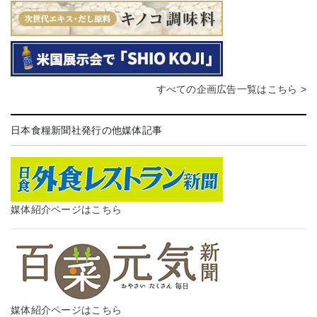
すべての企画広告一覧はこちら >
日本食糧新聞社発行の他媒体記事
媒体紹介ページはこちら
媒体紹介ページはこちら