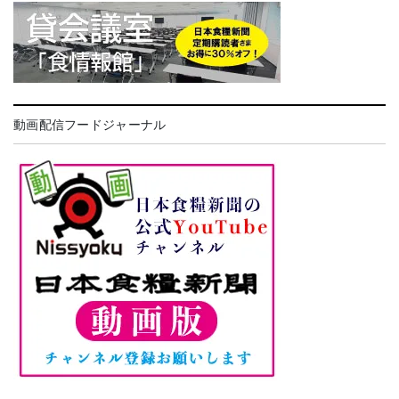
動画配信フードジャーナル