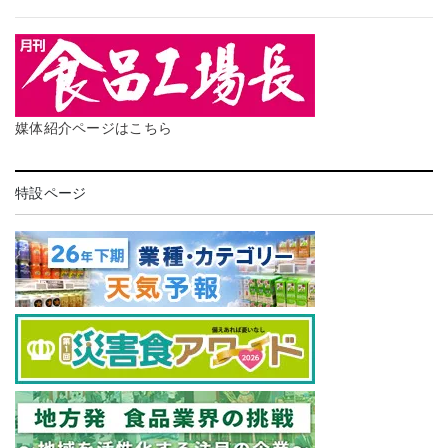
媒体紹介ページはこちら
特設ページ