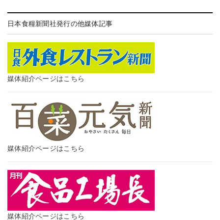
日本食糧新聞社発行の他媒体記事
媒体紹介ページはこちら
媒体紹介ページはこちら
媒体紹介ページはこちら