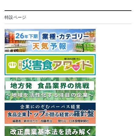
特設ページ