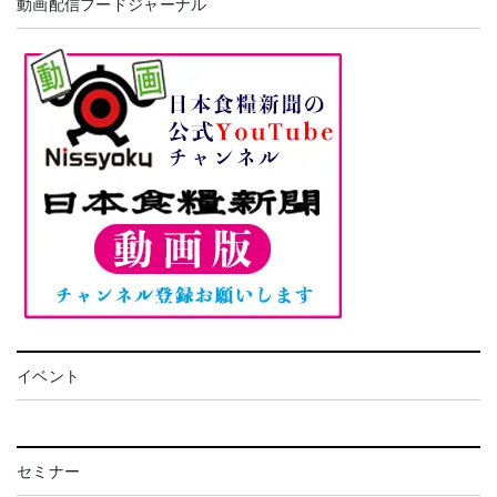
動画配信フードジャーナル
イベント
セミナー