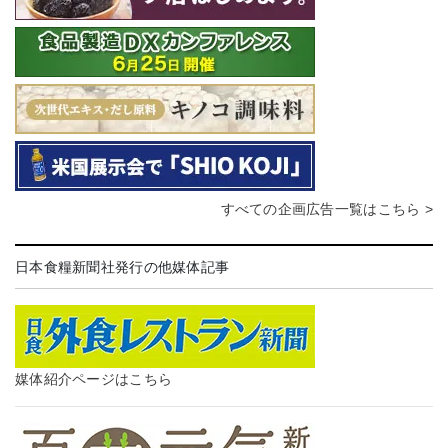
すべての企画広告一覧はこちら >
日本食糧新聞社発行の他媒体記事
媒体紹介ページはこちら