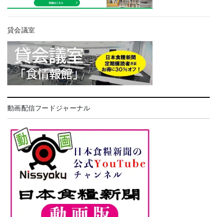
貸会議室
動画配信フードジャーナル