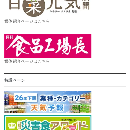
媒体紹介ページはこちら
媒体紹介ページはこちら
特設ページ