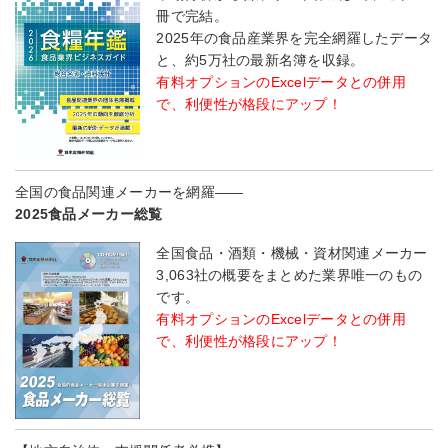
冊で完結。
2025年の食品産業界を完全網羅したデータ
と、約5万社の最新名簿を収録。
有料オプションのExcelデータとの併用
で、利便性が格段にアップ！
全国の食品関連メーカーを網羅――
2025食品メーカー総覧
全国食品・酒類・機械・資材関連メーカー
3,063社の概要をまとめた業界唯一のもの
です。
有料オプションのExcelデータとの併用
で、利便性が格段にアップ！