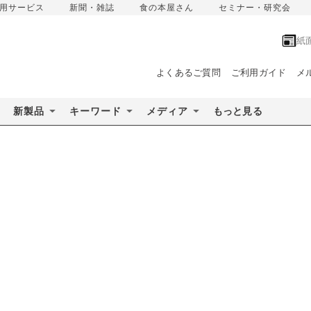
用サービス
新聞・雑誌
食の本屋さん
セミナー・研究会
紙
よくあるご質問
ご利用ガイド
メ
新製品
キーワード
メディア
もっと見る