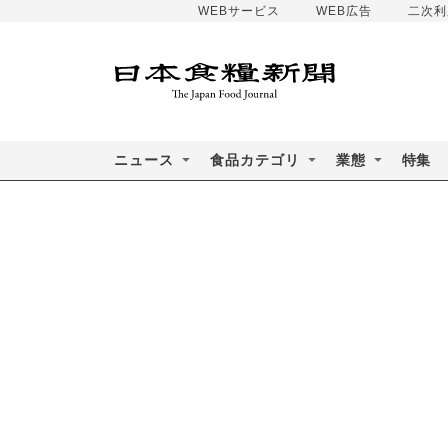
WEBサービス
WEB広告
二次利
ニュース
食品カテゴリ
業態
特集