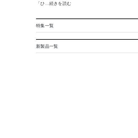
「ひ…続きを読む
特集一覧
新製品一覧