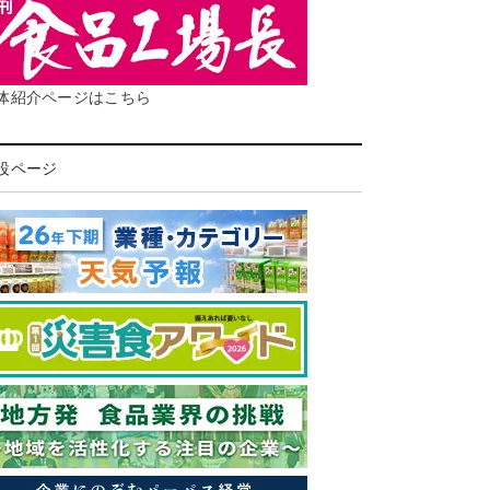
体紹介ページはこちら
設ページ