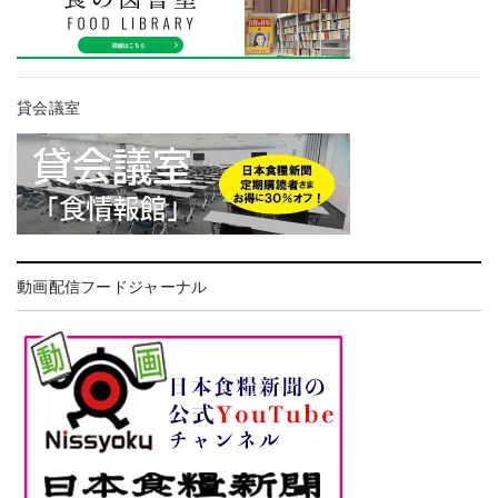
貸会議室
動画配信フードジャーナル