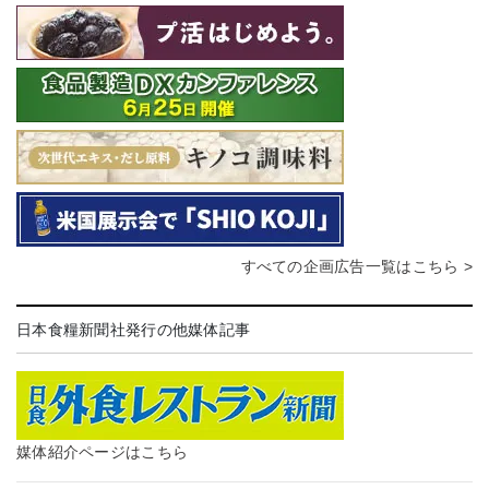
すべての企画広告一覧はこちら >
日本食糧新聞社発行の他媒体記事
媒体紹介ページはこちら