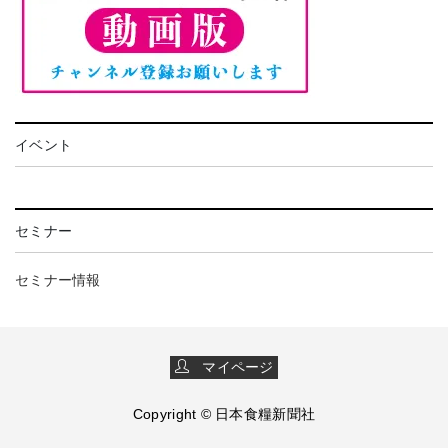
イベント
セミナー
セミナー情報
マイページ
Copyright © 日本食糧新聞社