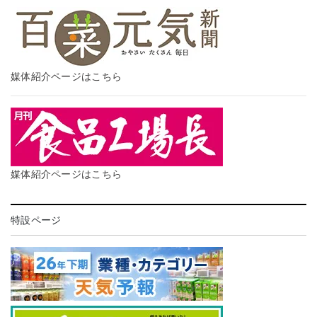
媒体紹介ページはこちら
媒体紹介ページはこちら
特設ページ