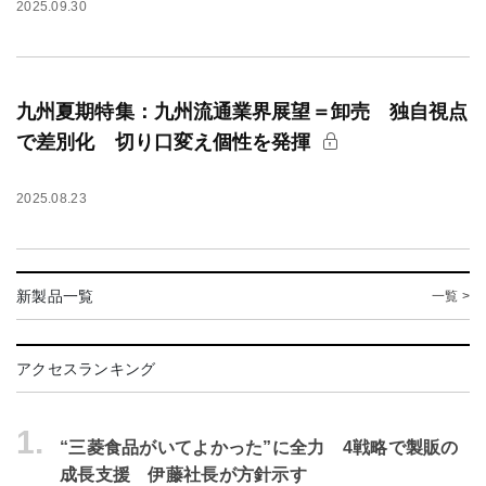
2025.09.30
九州夏期特集：九州流通業界展望＝卸売 独自視点
で差別化 切り口変え個性を発揮
2025.08.23
新製品一覧
一覧 >
アクセスランキング
1.
“三菱食品がいてよかった”に全力 4戦略で製販の
成長支援 伊藤社長が方針示す