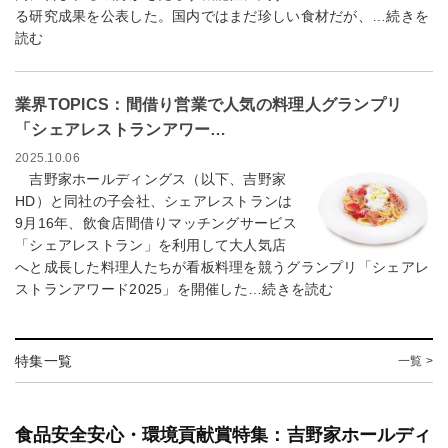
る研究成果を公表した。国内ではまだ珍しい食材だが、…続きを
読む
業界TOPICS：間借り営業で人気の料理人グランプリ
「シェアレストランアワー…
2025.10.06
吉野家ホールディングス（以下、吉野家
HD）と同社の子会社、シェアレストランは
9月16年、飲食店間借りマッチングサービス
「シェアレストラン」を利用して大人気店
へと成長した料理人たちが看板料理を競うグランプリ「シェアレ
ストランアワード2025」を開催した…続きを読む
特集一覧
一覧 >
食品安全安心・環境貢献賞特集：吉野家ホールディ