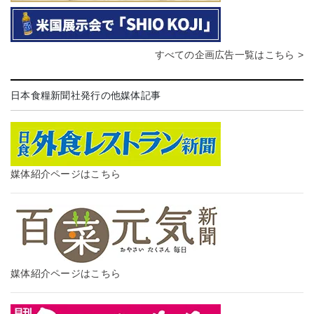
すべての企画広告一覧はこちら >
日本食糧新聞社発行の他媒体記事
媒体紹介ページはこちら
媒体紹介ページはこちら