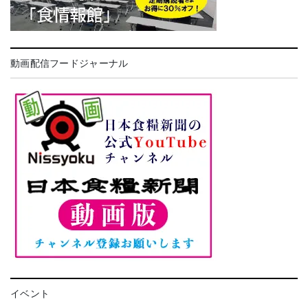
動画配信フードジャーナル
イベント