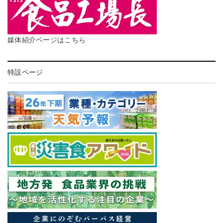
媒体紹介ページはこちら
特設ページ