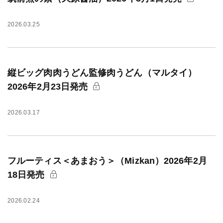
2026.03.25
縦ビッグ肉肉うどん監修肉うどん（マルタイ）
2026年2月23日発売
2026.03.17
フルーティス＜あまおう＞（Mizkan）2026年2月
18日発売
2026.02.24