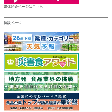
媒体紹介ページはこちら
特設ページ