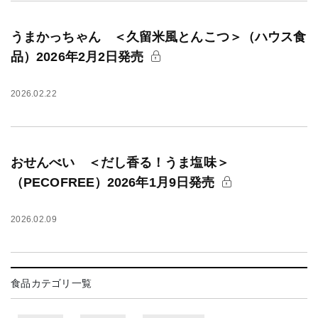
うまかっちゃん ＜久留米風とんこつ＞（ハウス食
品）2026年2月2日発売
2026.02.22
おせんべい ＜だし香る！うま塩味＞
（PECOFREE）2026年1月9日発売
2026.02.09
食品カテゴリ一覧