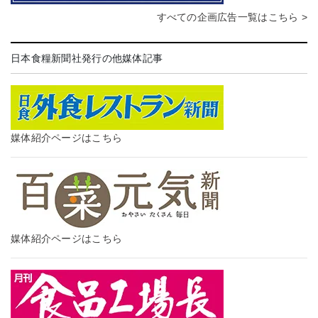
すべての企画広告一覧はこちら >
日本食糧新聞社発行の他媒体記事
媒体紹介ページはこちら
媒体紹介ページはこちら