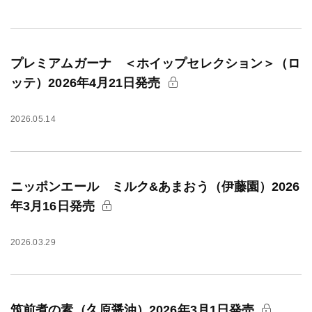
プレミアムガーナ ＜ホイップセレクション＞（ロ
ッテ）2026年4月21日発売
2026.05.14
ニッポンエール ミルク&あまおう（伊藤園）2026
年3月16日発売
2026.03.29
筑前煮の素（久原醤油）2026年3月1日発売