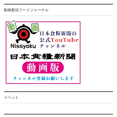
動画配信フードジャーナル
イベント