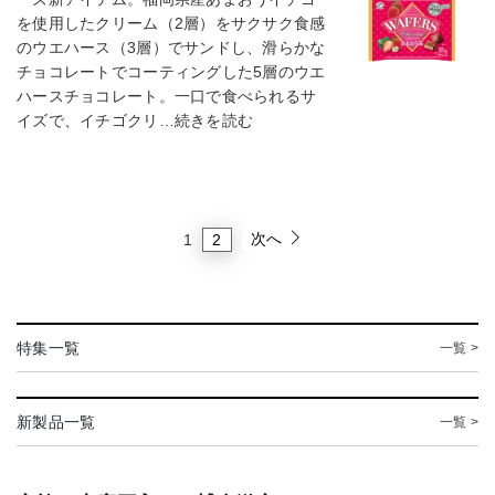
を使用したクリーム（2層）をサクサク食感
のウエハース（3層）でサンドし、滑らかな
チョコレートでコーティングした5層のウエ
ハースチョコレート。一口で食べられるサ
イズで、イチゴクリ…続きを読む
次へ
2
1
特集一覧
一覧 >
新製品一覧
一覧 >