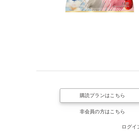
購読プランはこちら
非会員の方はこちら
ログイ