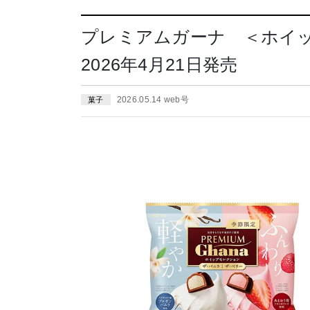
プレミアムガーナ ＜ホイ
2026年4月21日発売
2026.05.14 web号
菓子