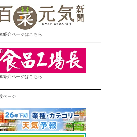
体紹介ページはこちら
体紹介ページはこちら
設ページ