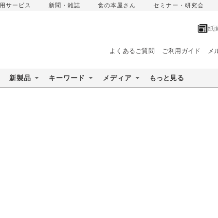
用サービス
新聞・雑誌
食の本屋さん
セミナー・研究会
紙
よくあるご質問
ご利用ガイド
メ
新製品
キーワード
メディア
もっと見る