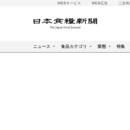
WEBサービス
WEB広告
二次利
ニュース
食品カテゴリ
業態
特集