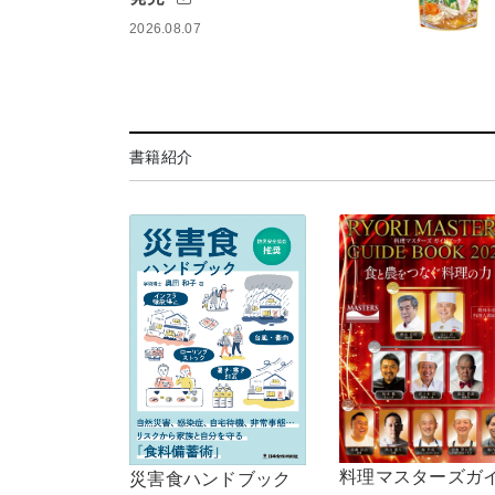
2026.08.07
書籍紹介
料理マスターズガ
災害食ハンドブック