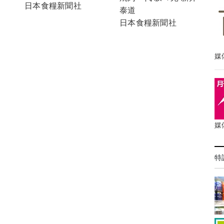
日本食糧新聞社
泰道
日本食糧新聞社
媒
媒
特