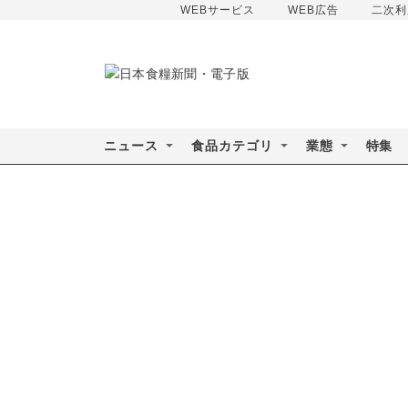
WEBサービス
WEB広告
二次利
ニュース
食品カテゴリ
業態
特集