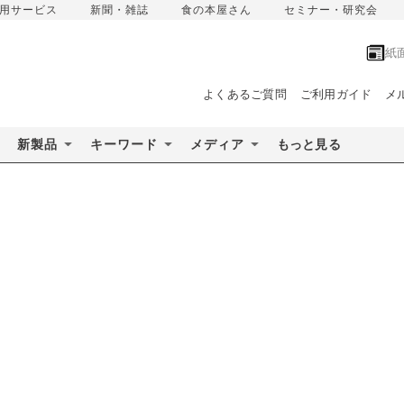
用サービス
新聞・雑誌
食の本屋さん
セミナー・研究会
紙
よくあるご質問
ご利用ガイド
メ
新製品
キーワード
メディア
もっと見る