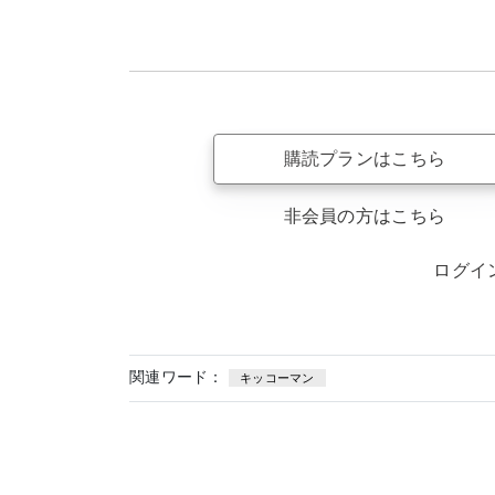
購読プランはこちら
非会員の方はこちら
ログイ
関連ワード：
キッコーマン