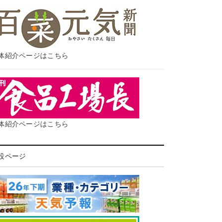
体紹介ページはこちら
体紹介ページはこちら
設ページ