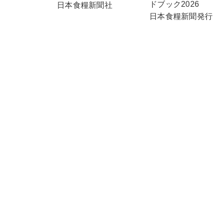
ドブック2026
日本食糧新聞社
日本食糧新聞発行