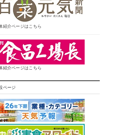
体紹介ページはこちら
体紹介ページはこちら
設ページ