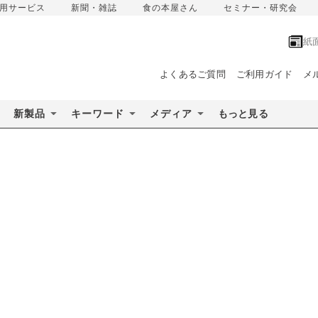
用サービス
新聞・雑誌
食の本屋さん
セミナー・研究会
紙
よくあるご質問
ご利用ガイド
メ
新製品
キーワード
メディア
もっと見る