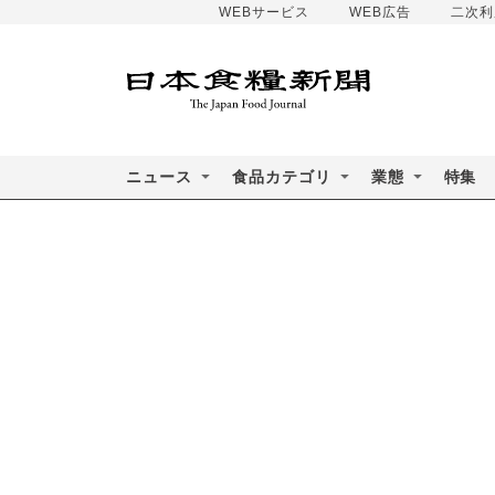
WEBサービス
WEB広告
二次利
ニュース
食品カテゴリ
業態
特集