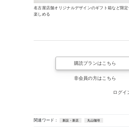
名古屋店舗オリジナルデザインのギフト箱など限定
楽しめる
購読プランはこちら
非会員の方はこちら
ログイ
関連ワード：
新設・新店
丸山珈琲