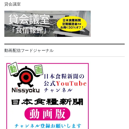
貸会議室
動画配信フードジャーナル