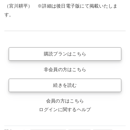
（宮川耕平） ※詳細は後日電子版にて掲載いたしま
す。
購読プランはこちら
非会員の方はこちら
続きを読む
会員の方はこちら
ログインに関するヘルプ