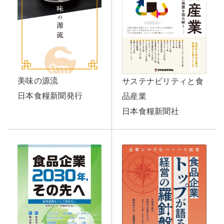
美味の源流
サステナビリティと食
日本食糧新聞発行
品産業
日本食糧新聞社