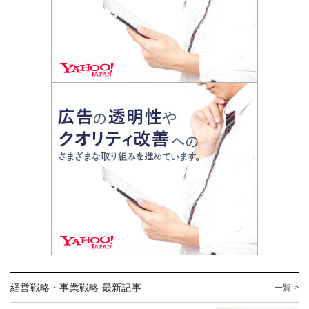
経営戦略・事業戦略 最新記事
一覧 >