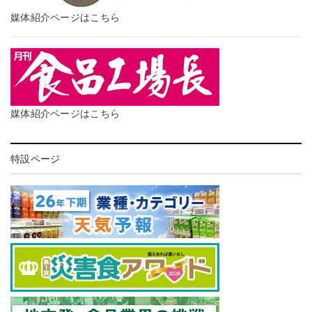
媒体紹介ページはこちら
媒体紹介ページはこちら
特設ページ