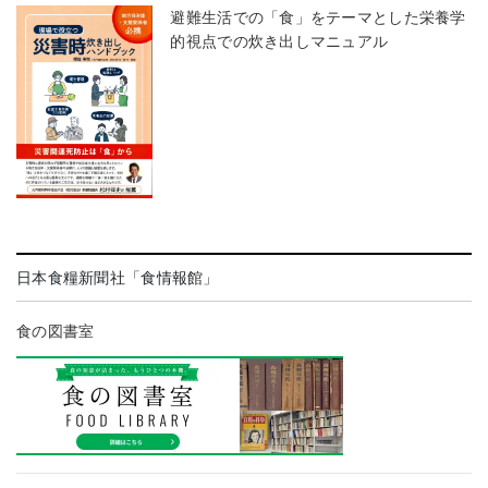
避難生活での「食」をテーマとした栄養学
的視点での炊き出しマニュアル
日本食糧新聞社「食情報館」
食の図書室