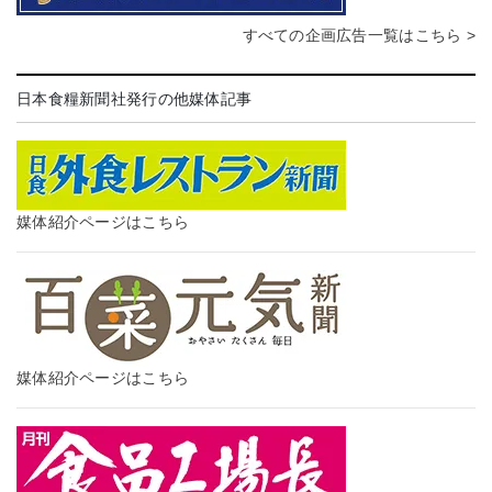
すべての企画広告一覧はこちら >
日本食糧新聞社発行の他媒体記事
媒体紹介ページはこちら
媒体紹介ページはこちら