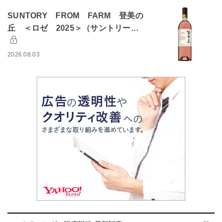
SUNTORY FROM FARM 登美の
丘 ＜ロゼ 2025＞（サントリー…
2026.08.03