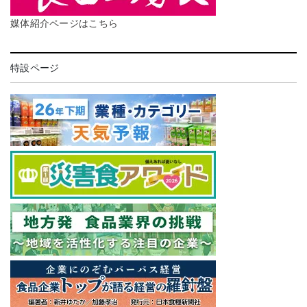
媒体紹介ページはこちら
特設ページ