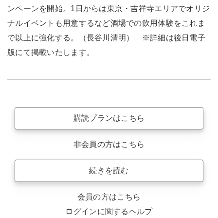
ンペーンを開始。1日からは東京・吉祥寺エリアでオリジ
ナルイベントも用意するなど酒場での飲用体験をこれま
で以上に強化する。（長谷川清明） ※詳細は後日電子
版にて掲載いたします。
購読プランはこちら
非会員の方はこちら
続きを読む
会員の方はこちら
ログインに関するヘルプ