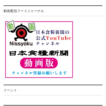
動画配信フードジャーナル
イベント