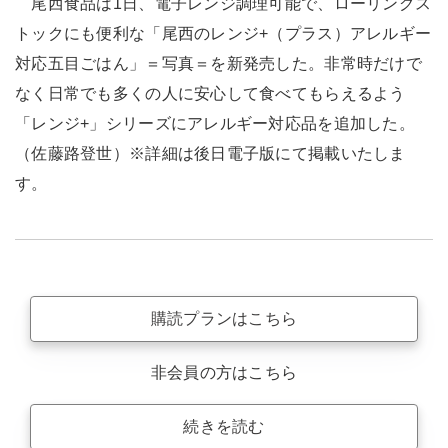
尾西食品は1日、電子レンジ調理可能で、ローリングス
トックにも便利な「尾西のレンジ+（プラス）アレルギー
対応五目ごはん」＝写真＝を新発売した。非常時だけで
なく日常でも多くの人に安心して食べてもらえるよう
「レンジ+」シリーズにアレルギー対応品を追加した。
（佐藤路登世）※詳細は後日電子版にて掲載いたしま
す。
購読プランはこちら
非会員の方はこちら
続きを読む