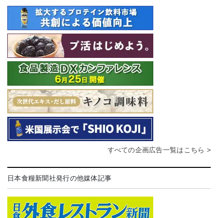
すべての企画広告一覧はこちら >
日本食糧新聞社発行の他媒体記事