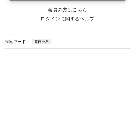
会員の方はこちら
ログインに関するヘルプ
関連ワード：
尾西食品