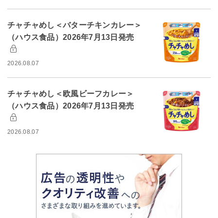
チャチャめし＜バターチキンカレー＞
（ハウス食品）2026年7月13日発売
2026.08.07
チャチャめし＜欧風ビーフカレー＞
（ハウス食品）2026年7月13日発売
2026.08.07