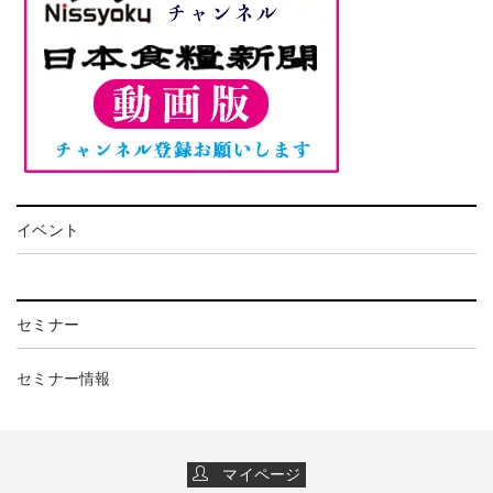
イベント
セミナー
セミナー情報
マイページ