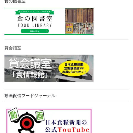
食の図書室
貸会議室
動画配信フードジャーナル