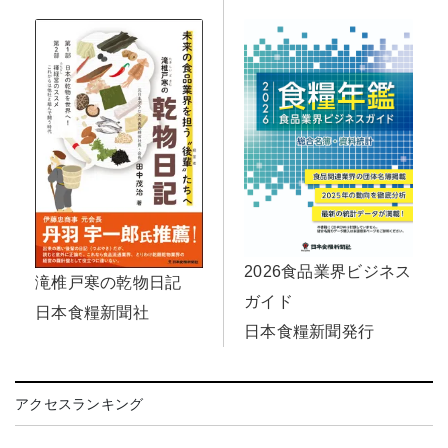
2026食品業界ビジネス
滝椎戸寒の乾物日記
ガイド
日本食糧新聞社
日本食糧新聞発行
アクセスランキング