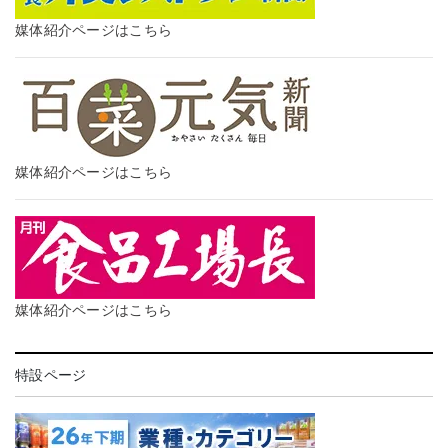
媒体紹介ページはこちら
媒体紹介ページはこちら
媒体紹介ページはこちら
特設ページ